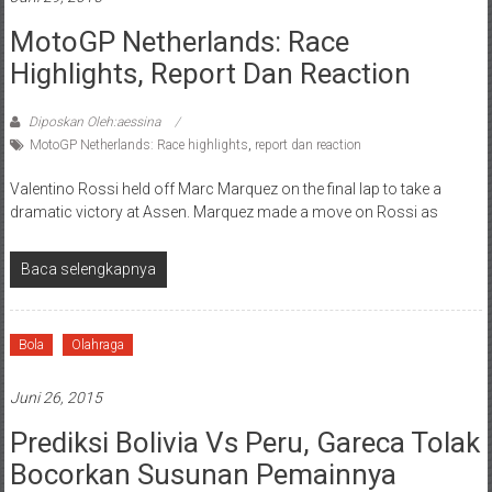
MotoGP Netherlands: Race
Highlights, Report Dan Reaction
Diposkan Oleh:aessina
MotoGP Netherlands: Race highlights
,
report dan reaction
Valentino Rossi held off Marc Marquez on the final lap to take a
dramatic victory at Assen. Marquez made a move on Rossi as
Baca selengkapnya
Bola
Olahraga
Juni 26, 2015
Prediksi Bolivia Vs Peru, Gareca Tolak
Bocorkan Susunan Pemainnya