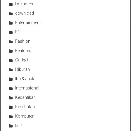
Dokumen
download
Entertainment
F1
Fashion
Featured
Gadget
Hiburan
Ibu & anak
Internasional
Kecantikan
Kesehatan
Komputer
kulit