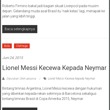
Roberto Firmino bakal jadi bagian skuat Liverpool pada musim
depan. Gelandang muda asal Brasil itu ‘naik kelas’ lagi, menapak ke
jalan yang lebih tinggi.
Baca selengkapnya
Bola
Olahraga
Juni 24, 2015
Lionel Messi Kecewa Kepada Neymar
Diposkan Oleh:aessina
Lionel Messi Kecewa kepada Neymar
Bintang timnas Argentina, Lionel Messi kecewa dengan hukuman
yang diberikan kepada rekan setimnya di Barcelona sekaligus
bintang timnas Brasil di Copa Amerika 2015, Neymar.