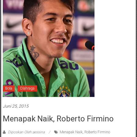
Bola
Olahraga
Juni 25, 2015
Menapak Naik, Roberto Firmino
Diposkan Oleh:aessina
Menapak Naik
,
Roberto Firmino