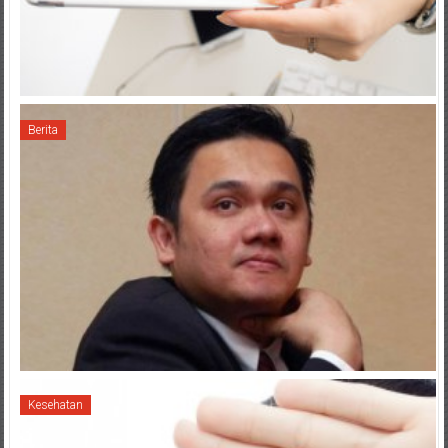
Berita
Kesehatan