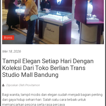
Bisnis
Mei 18, 2026
Tampil Elegan Setiap Hari Dengan
Koleksi Dari Toko Berlian Trans
Studio Mall Bandung
Diposkan Oleh:Provitamon
Bagi wanita, tampil modis dan elegan sudah menjadi bagian penting
dari gaya hidup sehari-hari. Salah satu cara terbaik untuk
memancarkan pesona serta rasa percaya