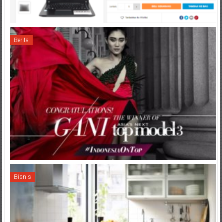
Berita
Bisnis