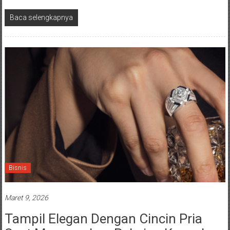
Baca selengkapnya
Bisnis
Maret 9, 2026
Tampil Elegan Dengan Cincin Pria