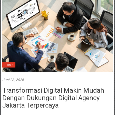
Bisnis
Juni 23, 2026
Transformasi Digital Makin Mudah
Dengan Dukungan Digital Agency
Jakarta Terpercaya