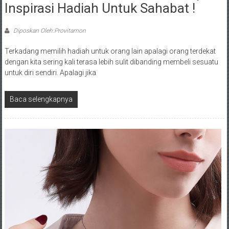
Inspirasi Hadiah Untuk Sahabat !
Diposkan Oleh:Provitamon
Terkadang memilih hadiah untuk orang lain apalagi orang terdekat
dengan kita sering kali terasa lebih sulit dibanding membeli sesuatu
untuk diri sendiri. Apalagi jika
Baca selengkapnya