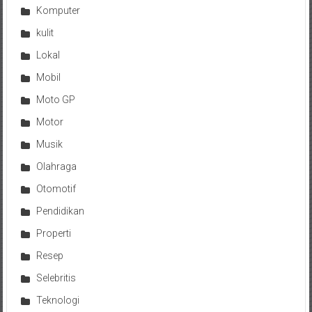
Komputer
kulit
Lokal
Mobil
Moto GP
Motor
Musik
Olahraga
Otomotif
Pendidikan
Properti
Resep
Selebritis
Teknologi