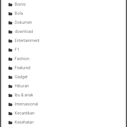
Bisnis
Bola
Dokumen
download
Entertainment
F1
Fashion
Featured
Gadget
Hiburan
Ibu & anak
Internasional
Kecantikan
Kesehatan