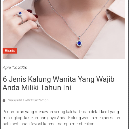
Bisnis
April 13, 2026
6 Jenis Kalung Wanita Yang Wajib
Anda Miliki Tahun Ini
Diposkan Oleh:Provitamon
Penampilan yang menawan sering kali hadir dari detail kecil yang
melengkapi keseluruhan gaya Anda. Kalung wanita menjadi salah
satu perhiasan favorit karena mampu memberikan