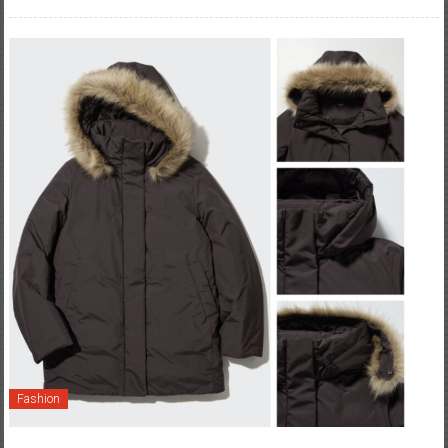
Fashion