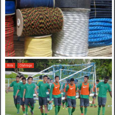
Bola
Olahraga