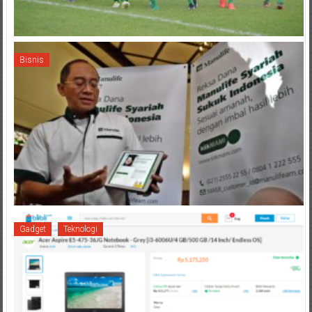
Bisnis
Gadget
Teknologi