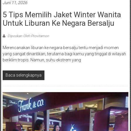
Juni 11, 2026
5 Tips Memilih Jaket Winter Wanita
Untuk Liburan Ke Negara Bersalju
Diposkan Oleh:Provitamon
Merencanakan liburan ke negara bersalju tentu menjadi momen
yang sangat dinantikan, terutama bagi kamu yang tinggal di wilayah
beriklim tropis. Namun, suhu ekstrem yang
Baca selengkapnya