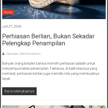
Bisnis
Juli 21, 2026
Perhiasan Berlian, Bukan Sekadar
Pelengkap Penampilan
Diposkan Oleh:Provitamon
Banyak orang berpikir bahwa memilih perhiasan adalah untuk
menyempurnakan penampilan. Faktanya, di balik kilaunya yang
memikat, perhiasan berlian juga memiliki nilai yang membuatnya
layak
Baca selengkapnya