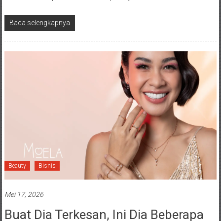
Baca selengkapnya
Beauty
Bisnis
Mei 17, 2026
Buat Dia Terkesan, Ini Dia Beberapa