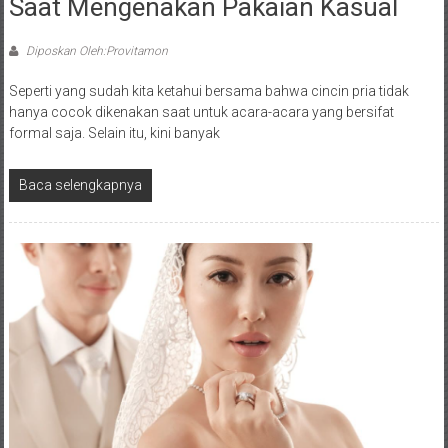
Saat Mengenakan Pakaian Kasual
Diposkan Oleh:Provitamon
Seperti yang sudah kita ketahui bersama bahwa cincin pria tidak
hanya cocok dikenakan saat untuk acara-acara yang bersifat
formal saja. Selain itu, kini banyak
Baca selengkapnya