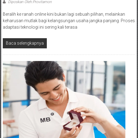
Diposkan Oleh:Provitamon
Beralih ke ranah online kini bukan lagi sebuah pilihan, melainkan
keharusan mutlak bagi kelangsungan usaha jangka panjang. Proses
adaptasi teknologi ini sering kali terasa
Baca selengkapnya