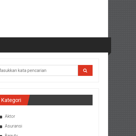
Kategori
Aktor
Asuransi
Beauty