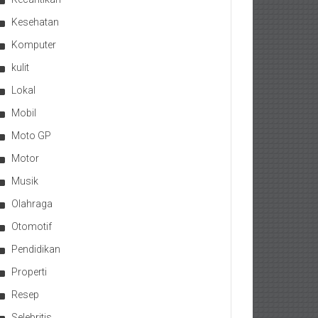
Kesehatan
Komputer
kulit
Lokal
Mobil
Moto GP
Motor
Musik
Olahraga
Otomotif
Pendidikan
Properti
Resep
Selebritis