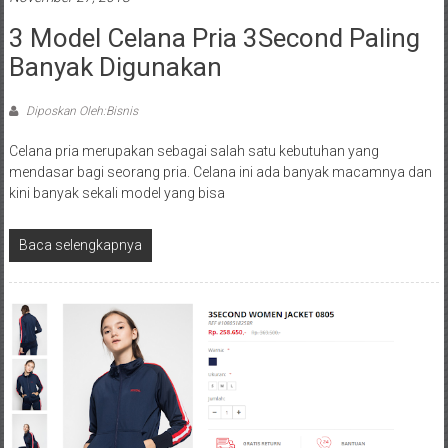
3 Model Celana Pria 3Second Paling
Banyak Digunakan
Diposkan Oleh:Bisnis
Celana pria merupakan sebagai salah satu kebutuhan yang
mendasar bagi seorang pria. Celana ini ada banyak macamnya dan
kini banyak sekali model yang bisa
Baca selengkapnya