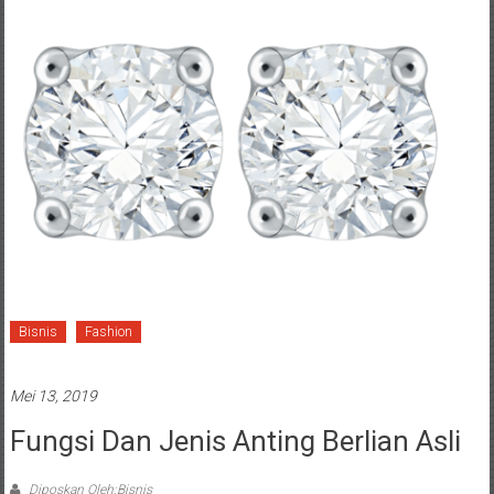
Bisnis
Fashion
Mei 13, 2019
Fungsi Dan Jenis Anting Berlian Asli
Diposkan Oleh:Bisnis