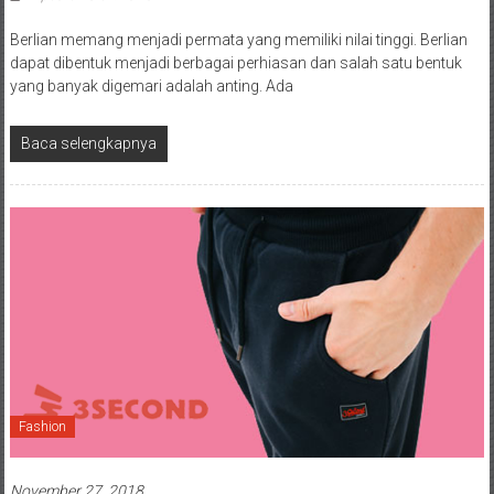
Berlian memang menjadi permata yang memiliki nilai tinggi. Berlian
dapat dibentuk menjadi berbagai perhiasan dan salah satu bentuk
yang banyak digemari adalah anting. Ada
Baca selengkapnya
Fashion
November 27, 2018