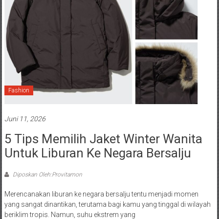
Fashion
Juni 11, 2026
5 Tips Memilih Jaket Winter Wanita
Untuk Liburan Ke Negara Bersalju
Diposkan Oleh:Provitamon
Merencanakan liburan ke negara bersalju tentu menjadi momen
yang sangat dinantikan, terutama bagi kamu yang tinggal di wilayah
beriklim tropis. Namun, suhu ekstrem yang