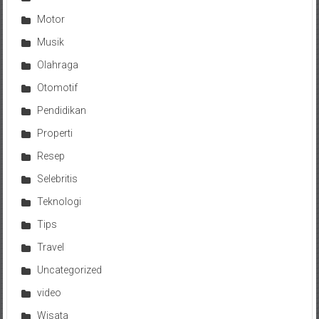
Motor
Musik
Olahraga
Otomotif
Pendidikan
Properti
Resep
Selebritis
Teknologi
Tips
Travel
Uncategorized
video
Wisata