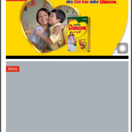
Berita