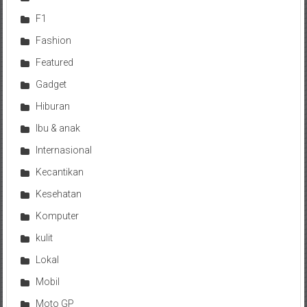
F1
Fashion
Featured
Gadget
Hiburan
Ibu & anak
Internasional
Kecantikan
Kesehatan
Komputer
kulit
Lokal
Mobil
Moto GP