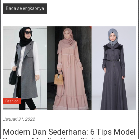
Baca selengkapnya
Fashion
Januari 31, 2022
Modern Dan Sederhana: 6 Tips Model