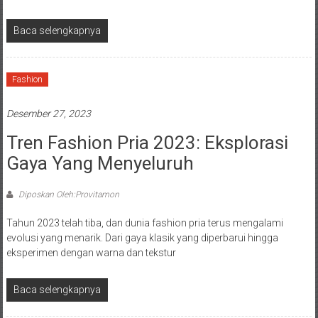
Baca selengkapnya
Fashion
Desember 27, 2023
Tren Fashion Pria 2023: Eksplorasi
Gaya Yang Menyeluruh
Diposkan Oleh:Provitamon
Tahun 2023 telah tiba, dan dunia fashion pria terus mengalami
evolusi yang menarik. Dari gaya klasik yang diperbarui hingga
eksperimen dengan warna dan tekstur
Baca selengkapnya