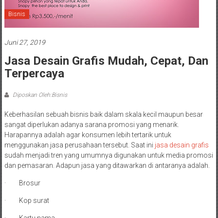
Bisnis
Juni 27, 2019
Jasa Desain Grafis Mudah, Cepat, Dan
Terpercaya
Diposkan Oleh:Bisnis
Keberhasilan sebuah bisnis baik dalam skala kecil maupun besar
sangat diperlukan adanya sarana promosi yang menarik.
Harapannya adalah agar konsumen lebih tertarik untuk
menggunakan jasa perusahaan tersebut. Saat ini
jasa desain grafis
sudah menjadi tren yang umumnya digunakan untuk media promosi
dan pemasaran. Adapun jasa yang ditawarkan di antaranya adalah.
· Brosur
· Kop surat