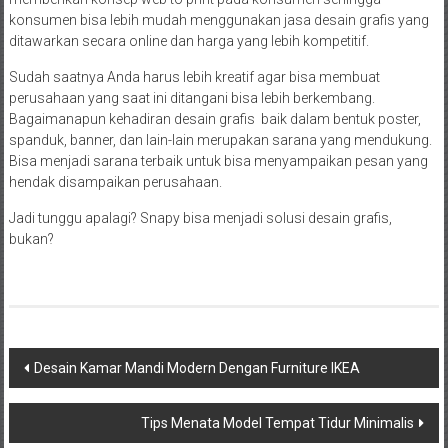
konsumen bisa lebih mudah menggunakan jasa desain grafis yang
ditawarkan secara online dan harga yang lebih kompetitif.
Sudah saatnya Anda harus lebih kreatif agar bisa membuat
perusahaan yang saat ini ditangani bisa lebih berkembang.
Bagaimanapun kehadiran desain grafis baik dalam bentuk poster,
spanduk, banner, dan lain-lain merupakan sarana yang mendukung.
Bisa menjadi sarana terbaik untuk bisa menyampaikan pesan yang
hendak disampaikan perusahaan.
Jadi tunggu apalagi? Snapy bisa menjadi solusi desain grafis,
bukan?
Navigasi
Desain Kamar Mandi Modern Dengan Furniture IKEA
pos
Tips Menata Model Tempat Tidur Minimalis