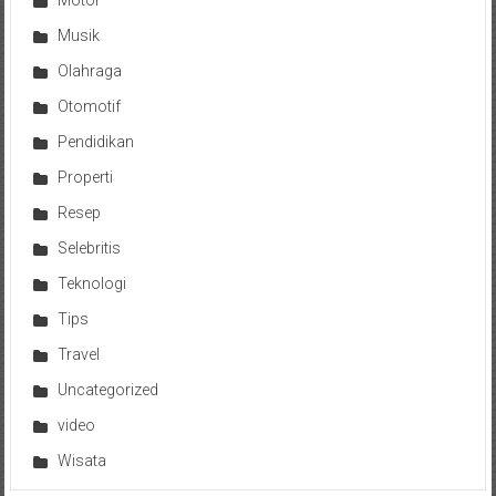
Motor
Musik
Olahraga
Otomotif
Pendidikan
Properti
Resep
Selebritis
Teknologi
Tips
Travel
Uncategorized
video
Wisata