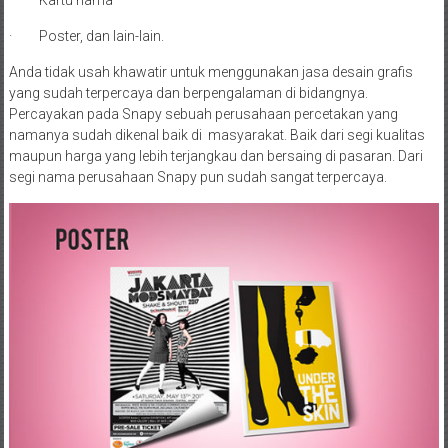
· Kartu nama
· Poster, dan lain-lain.
Anda tidak usah khawatir untuk menggunakan jasa desain grafis
yang sudah terpercaya dan berpengalaman di bidangnya.
Percayakan pada Snapy sebuah perusahaan percetakan yang
namanya sudah dikenal baik di masyarakat. Baik dari segi kualitas
maupun harga yang lebih terjangkau dan bersaing di pasaran. Dari
segi nama perusahaan Snapy pun sudah sangat terpercaya.