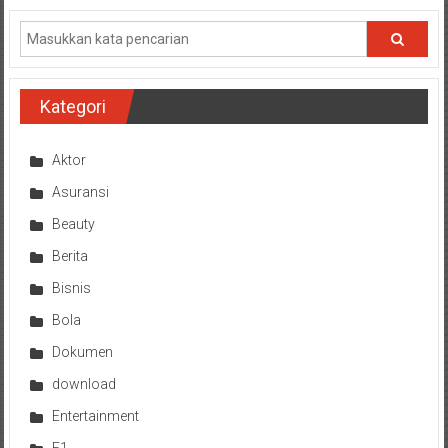
Kategori
Aktor
Asuransi
Beauty
Berita
Bisnis
Bola
Dokumen
download
Entertainment