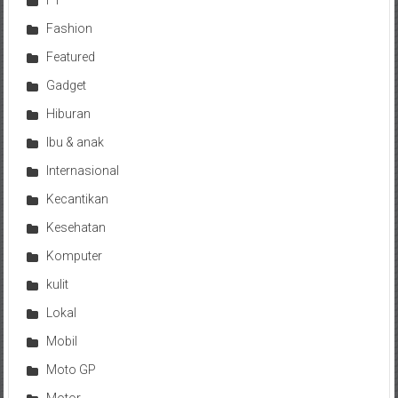
F1
Fashion
Featured
Gadget
Hiburan
Ibu & anak
Internasional
Kecantikan
Kesehatan
Komputer
kulit
Lokal
Mobil
Moto GP