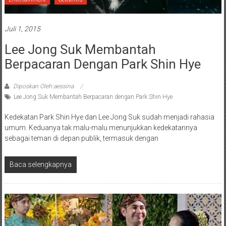
Juli 1, 2015
Lee Jong Suk Membantah
Berpacaran Dengan Park Shin Hye
Diposkan Oleh:aessina
Lee Jong Suk Membantah Berpacaran dengan Park Shin Hye
Kedekatan Park Shin Hye dan Lee Jong Suk sudah menjadi rahasia
umum. Keduanya tak malu-malu menunjukkan kedekatannya
sebagai teman di depan publik, termasuk dengan
Baca selengkapnya