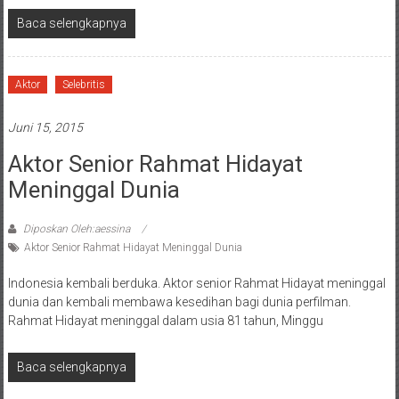
Baca selengkapnya
Aktor
Selebritis
Juni 15, 2015
Aktor Senior Rahmat Hidayat
Meninggal Dunia
Diposkan Oleh:aessina
Aktor Senior Rahmat Hidayat Meninggal Dunia
Indonesia kembali berduka. Aktor senior Rahmat Hidayat meninggal
dunia dan kembali membawa kesedihan bagi dunia perfilman.
Rahmat Hidayat meninggal dalam usia 81 tahun, Minggu
Baca selengkapnya