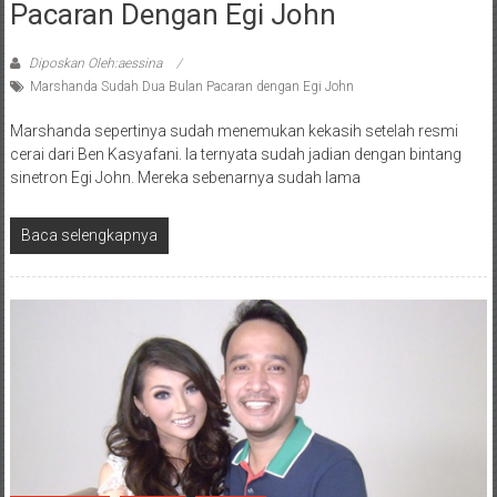
Pacaran Dengan Egi John
Diposkan Oleh:aessina
Marshanda Sudah Dua Bulan Pacaran dengan Egi John
Marshanda sepertinya sudah menemukan kekasih setelah resmi
cerai dari Ben Kasyafani. Ia ternyata sudah jadian dengan bintang
sinetron Egi John. Mereka sebenarnya sudah lama
Baca selengkapnya