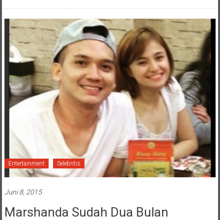
Entertainment
Selebritis
Juni 8, 2015
Marshanda Sudah Dua Bulan