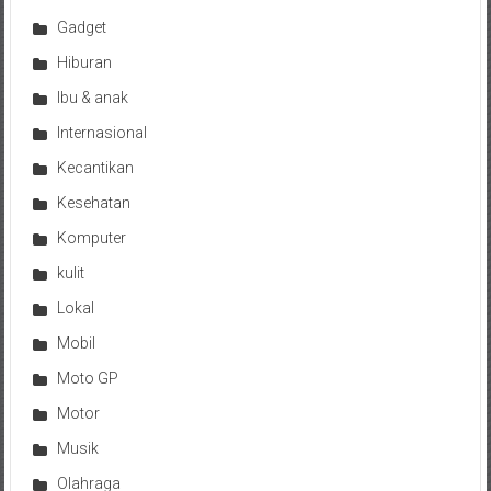
Gadget
Hiburan
Ibu & anak
Internasional
Kecantikan
Kesehatan
Komputer
kulit
Lokal
Mobil
Moto GP
Motor
Musik
Olahraga