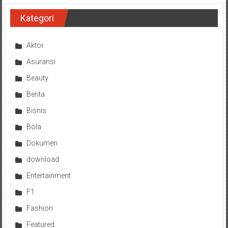
Kategori
Aktor
Asuransi
Beauty
Berita
Bisnis
Bola
Dokumen
download
Entertainment
F1
Fashion
Featured