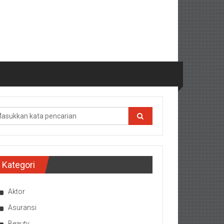
Kategori
Aktor
Asuransi
Beauty