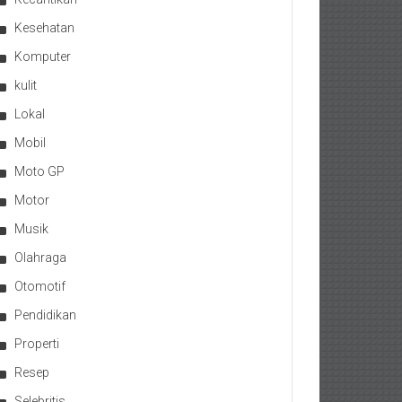
Kesehatan
Komputer
kulit
Lokal
Mobil
Moto GP
Motor
Musik
Olahraga
Otomotif
Pendidikan
Properti
Resep
Selebritis