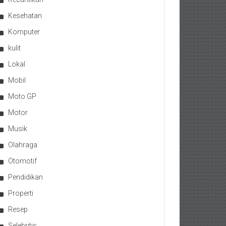
Kesehatan
Komputer
kulit
Lokal
Mobil
Moto GP
Motor
Musik
Olahraga
Otomotif
Pendidikan
Properti
Resep
Selebritis