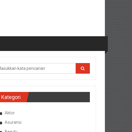
Kategori
Aktor
Asuransi
Beauty