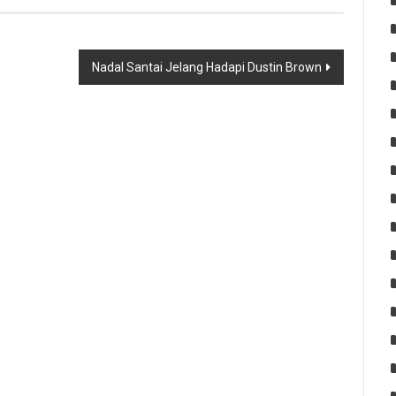
Nadal Santai Jelang Hadapi Dustin Brown