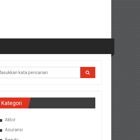
Kategori
Aktor
Asuransi
Beauty