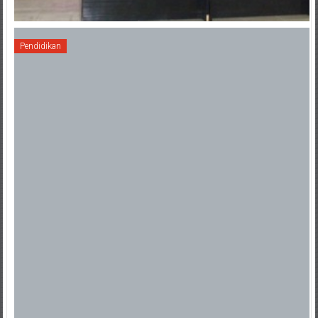
Pendidikan