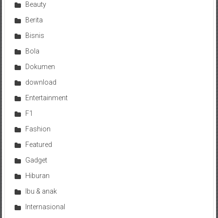
Beauty
Berita
Bisnis
Bola
Dokumen
download
Entertainment
F1
Fashion
Featured
Gadget
Hiburan
Ibu & anak
Internasional