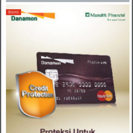
Bisnis