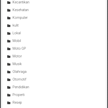
Kecantikan
Kesehatan
Komputer
kulit
Lokal
Mobil
Moto GP
Motor
Musik
Olahraga
Otomotif
Pendidikan
Properti
Resep