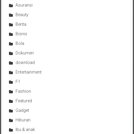
Asuransi
Beauty
Berita
Bisnis
Bola
Dokumen
download
Entertainment
F1
Fashion
Featured
Gadget
Hiburan
Ibu & anak