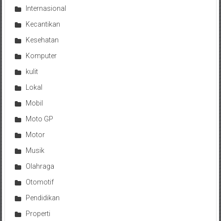
Internasional
Kecantikan
Kesehatan
Komputer
kulit
Lokal
Mobil
Moto GP
Motor
Musik
Olahraga
Otomotif
Pendidikan
Properti