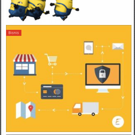
Bisnis