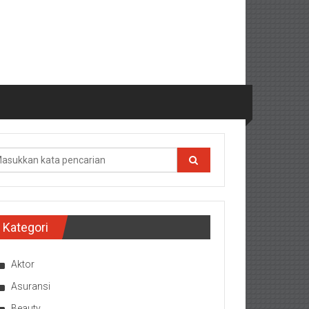
Kategori
Aktor
Asuransi
Beauty