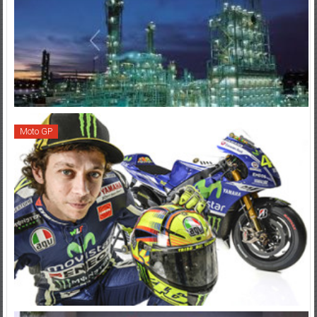
Moto GP