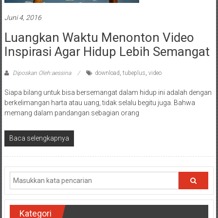
Juni 4, 2016
Luangkan Waktu Menonton Video
Inspirasi Agar Hidup Lebih Semangat
Diposkan Oleh:aessina
download
,
tubeplus
,
video
Siapa bilang untuk bisa bersemangat dalam hidup ini adalah dengan
berkelimangan harta atau uang, tidak selalu begitu juga. Bahwa
memang dalam pandangan sebagian orang
Baca selengkapnya
Kategori