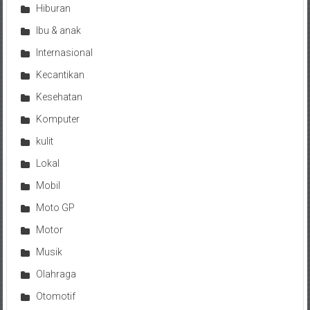
Hiburan
Ibu & anak
Internasional
Kecantikan
Kesehatan
Komputer
kulit
Lokal
Mobil
Moto GP
Motor
Musik
Olahraga
Otomotif