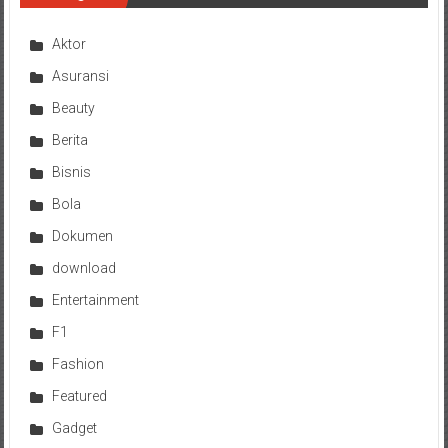
Aktor
Asuransi
Beauty
Berita
Bisnis
Bola
Dokumen
download
Entertainment
F1
Fashion
Featured
Gadget