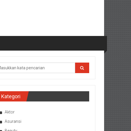
Kategori
Aktor
Asuransi
Beauty