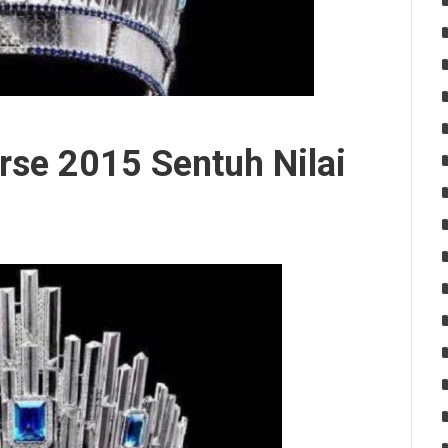
rse 2015 Sentuh Nilai