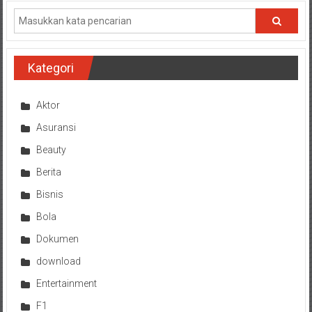
Kategori
Aktor
Asuransi
Beauty
Berita
Bisnis
Bola
Dokumen
download
Entertainment
F1