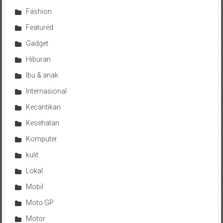
Fashion
Featured
Gadget
Hiburan
Ibu & anak
Internasional
Kecantikan
Kesehatan
Komputer
kulit
Lokal
Mobil
Moto GP
Motor