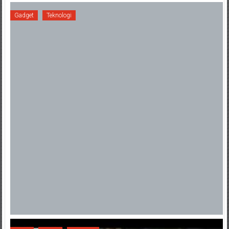
Gadget
Teknologi