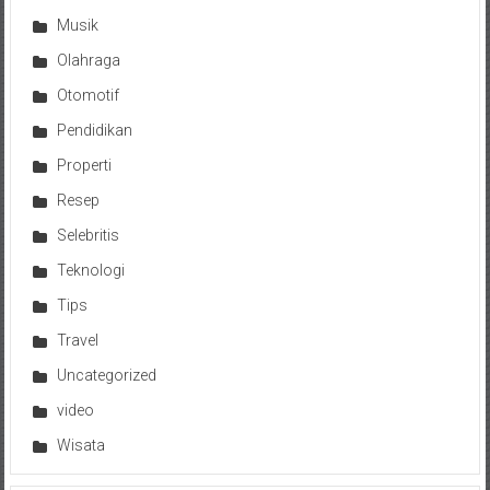
Musik
Olahraga
Otomotif
Pendidikan
Properti
Resep
Selebritis
Teknologi
Tips
Travel
Uncategorized
video
Wisata