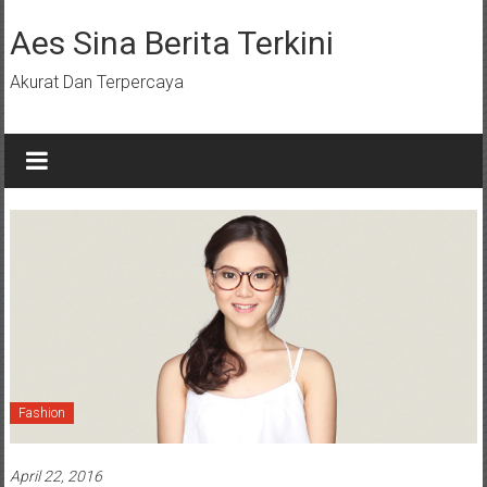
Lompat
ke
Aes Sina Berita Terkini
konten
Akurat Dan Terpercaya
Fashion
April 22, 2016