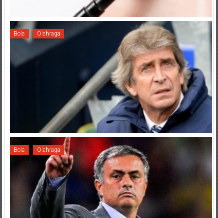
Bola
Olahraga
Bola
Olahraga