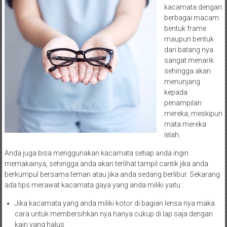
kacamata dengan
berbagai macam
bentuk frame
maupun bentuk
dari batang nya
sangat menarik
sehingga akan
menunjang
kepada
penampilan
mereka, meskipun
mata mereka
lelah.
Anda juga bisa menggunakan kacamata setiap anda ingin
memakainya, sehingga anda akan terlihat tampil cantik jika anda
berkumpul bersama teman atau jika anda sedang berlibur. Sekarang
ada tips merawat kacamata gaya yang anda miliki yaitu :
Jika kacamata yang anda miliki kotor di bagian lensa nya maka
cara untuk membersihkan nya hanya cukup di lap saja dengan
kain yang halus