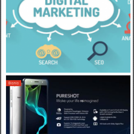
Bisnis