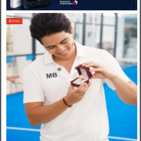
Bisnis