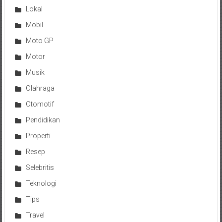
Lokal
Mobil
Moto GP
Motor
Musik
Olahraga
Otomotif
Pendidikan
Properti
Resep
Selebritis
Teknologi
Tips
Travel