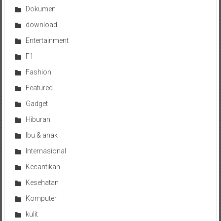
Dokumen
download
Entertainment
F1
Fashion
Featured
Gadget
Hiburan
Ibu & anak
Internasional
Kecantikan
Kesehatan
Komputer
kulit