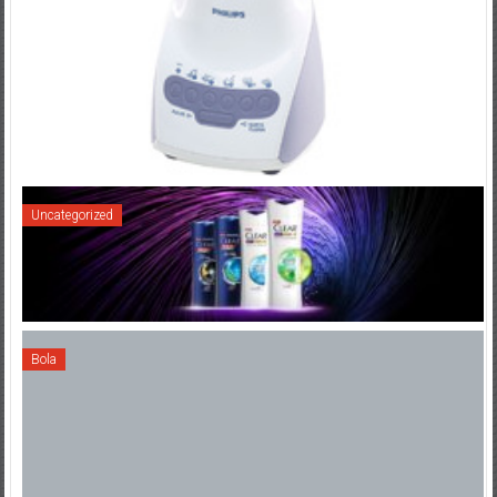
Uncategorized
Bola