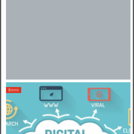
Bisnis