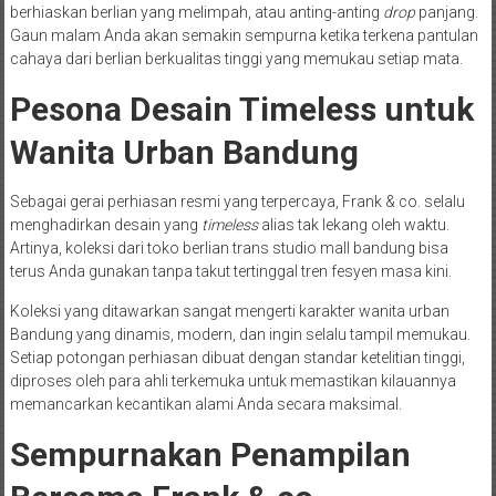
berhiaskan berlian yang melimpah, atau anting-anting
drop
panjang.
Gaun malam Anda akan semakin sempurna ketika terkena pantulan
cahaya dari berlian berkualitas tinggi yang memukau setiap mata.
Pesona Desain Timeless untuk
Wanita Urban Bandung
Sebagai gerai perhiasan resmi yang terpercaya, Frank & co. selalu
menghadirkan desain yang
timeless
alias tak lekang oleh waktu.
Artinya, koleksi dari toko berlian trans studio mall bandung bisa
terus Anda gunakan tanpa takut tertinggal tren fesyen masa kini.
Koleksi yang ditawarkan sangat mengerti karakter wanita urban
Bandung yang dinamis, modern, dan ingin selalu tampil memukau.
Setiap potongan perhiasan dibuat dengan standar ketelitian tinggi,
diproses oleh para ahli terkemuka untuk memastikan kilauannya
memancarkan kecantikan alami Anda secara maksimal.
Sempurnakan Penampilan