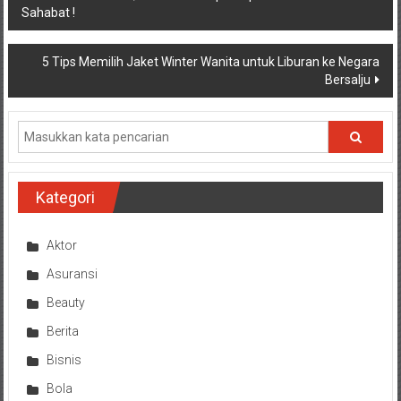
Sahabat !
pos
5 Tips Memilih Jaket Winter Wanita untuk Liburan ke Negara
Bersalju
Kategori
Aktor
Asuransi
Beauty
Berita
Bisnis
Bola