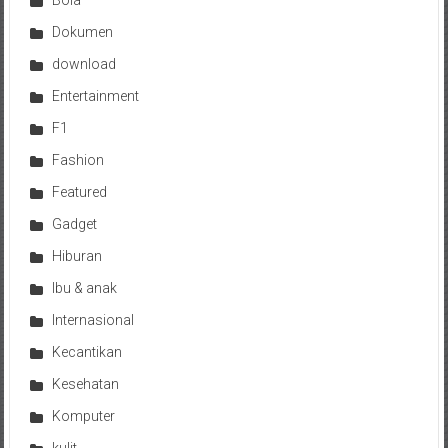
Dokumen
download
Entertainment
F1
Fashion
Featured
Gadget
Hiburan
Ibu & anak
Internasional
Kecantikan
Kesehatan
Komputer
kulit