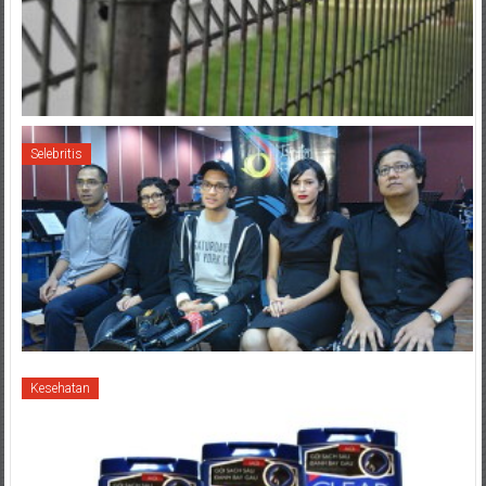
Selebritis
Kesehatan