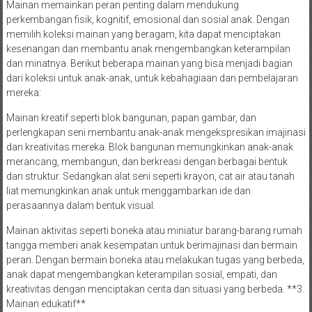
Mainan memainkan peran penting dalam mendukung
perkembangan fisik, kognitif, emosional dan sosial anak. Dengan
memilih koleksi mainan yang beragam, kita dapat menciptakan
kesenangan dan membantu anak mengembangkan keterampilan
dan minatnya. Berikut beberapa mainan yang bisa menjadi bagian
dari koleksi untuk anak-anak, untuk kebahagiaan dan pembelajaran
mereka:
Mainan kreatif seperti blok bangunan, papan gambar, dan
perlengkapan seni membantu anak-anak mengekspresikan imajinasi
dan kreativitas mereka. Blok bangunan memungkinkan anak-anak
merancang, membangun, dan berkreasi dengan berbagai bentuk
dan struktur. Sedangkan alat seni seperti krayon, cat air atau tanah
liat memungkinkan anak untuk menggambarkan ide dan
perasaannya dalam bentuk visual.
Mainan aktivitas seperti boneka atau miniatur barang-barang rumah
tangga memberi anak kesempatan untuk berimajinasi dan bermain
peran. Dengan bermain boneka atau melakukan tugas yang berbeda,
anak dapat mengembangkan keterampilan sosial, empati, dan
kreativitas dengan menciptakan cerita dan situasi yang berbeda. **3.
Mainan edukatif**