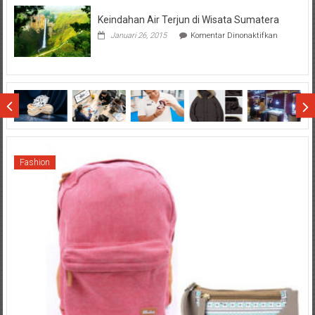
Dollo
Keindahan Air Terjun di Wisata Sumatera
Terhadap
Final
pada
Januari 26, 2015
Komentar Dinonaktifkan
SCM
Keindahan
Cup
Air
2015
Terjun
di
Wisata
Sumatera
Fashion