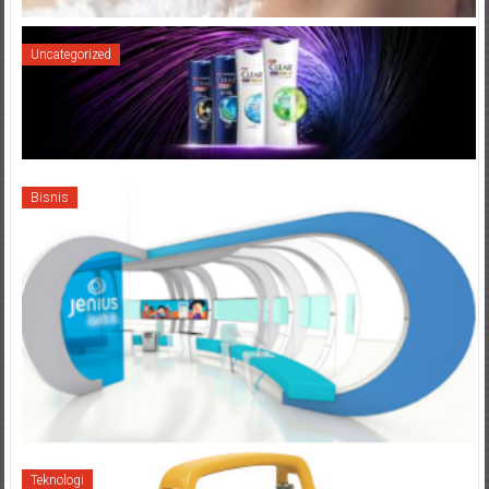
Uncategorized
Bisnis
Teknologi