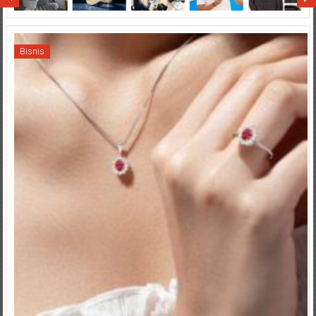
Bisnis