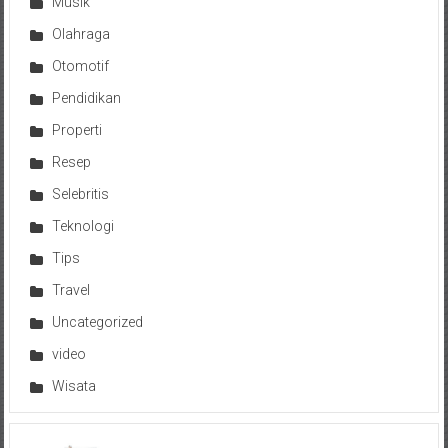
Musik
Olahraga
Otomotif
Pendidikan
Properti
Resep
Selebritis
Teknologi
Tips
Travel
Uncategorized
video
Wisata