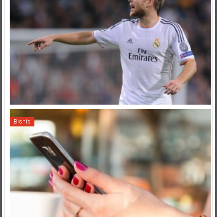
Bisnis