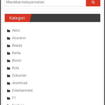
Kategori
Aktor
Asuransi
Beauty
Berita
Bisnis
Bola
Dokumen
download
Entertainment
F1