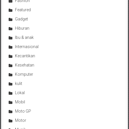
Fashion
Featured
Gadget
Hiburan
Ibu & anak
Internasional
Kecantikan
Kesehatan
Komputer
kulit
Lokal
Mobil
Moto GP
Motor