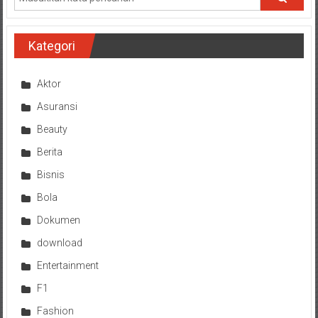
Kategori
Aktor
Asuransi
Beauty
Berita
Bisnis
Bola
Dokumen
download
Entertainment
F1
Fashion