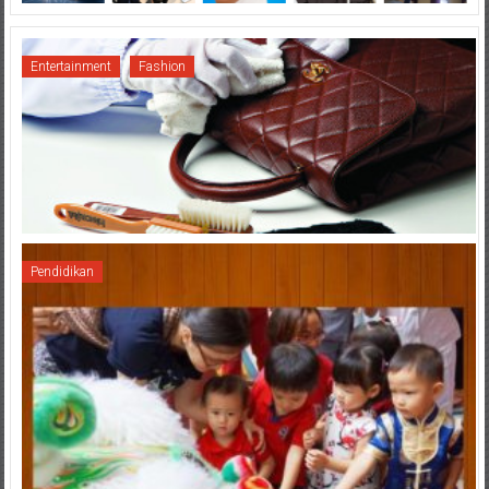
Entertainment
Fashion
Pendidikan