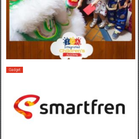
Gadget