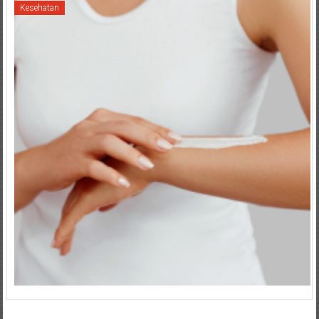
Kesehatan