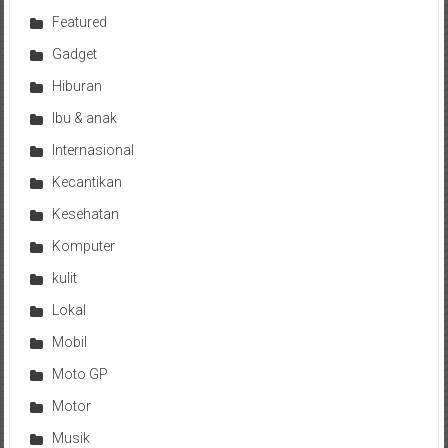
Featured
Gadget
Hiburan
Ibu & anak
Internasional
Kecantikan
Kesehatan
Komputer
kulit
Lokal
Mobil
Moto GP
Motor
Musik