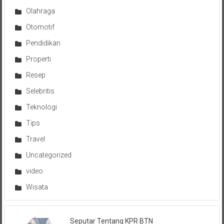
Olahraga
Otomotif
Pendidikan
Properti
Resep
Selebritis
Teknologi
Tips
Travel
Uncategorized
video
Wisata
Seputar Tentang KPR BTN