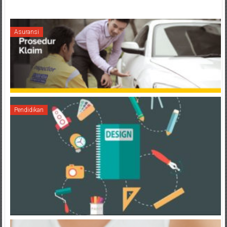
Asuransi
Pendidikan