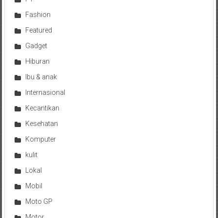
Fashion
Featured
Gadget
Hiburan
Ibu & anak
Internasional
Kecantikan
Kesehatan
Komputer
kulit
Lokal
Mobil
Moto GP
Motor