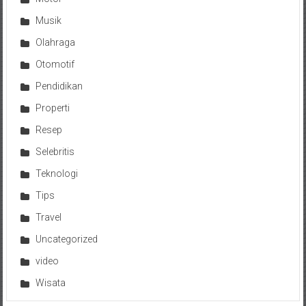
Musik
Olahraga
Otomotif
Pendidikan
Properti
Resep
Selebritis
Teknologi
Tips
Travel
Uncategorized
video
Wisata