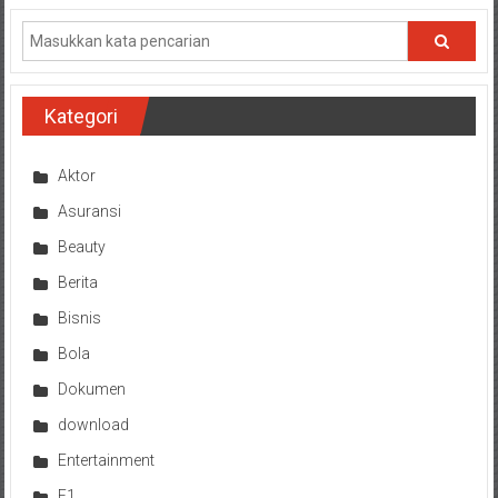
Kategori
Aktor
Asuransi
Beauty
Berita
Bisnis
Bola
Dokumen
download
Entertainment
F1