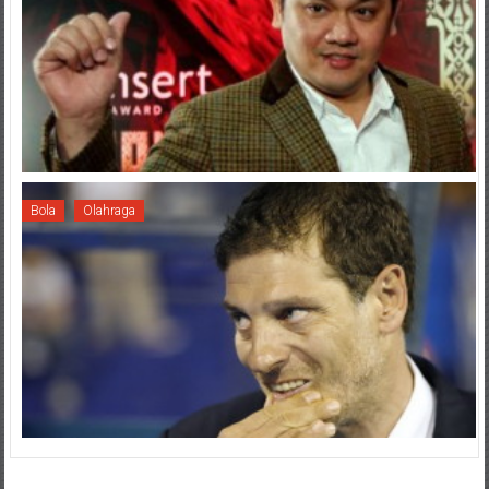
Bola
Olahraga