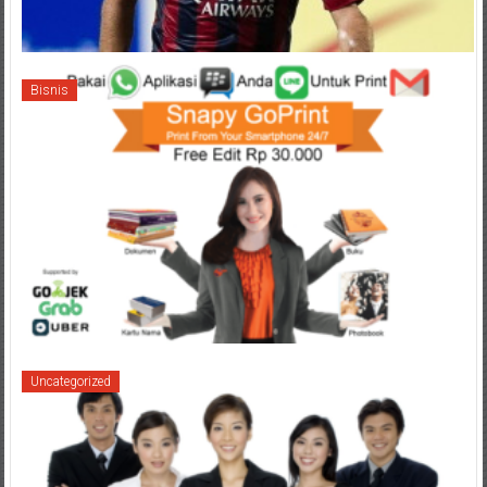
Bisnis
Uncategorized