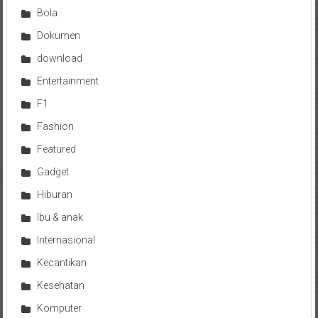
Bola
Dokumen
download
Entertainment
F1
Fashion
Featured
Gadget
Hiburan
Ibu & anak
Internasional
Kecantikan
Kesehatan
Komputer