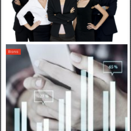
Bisnis