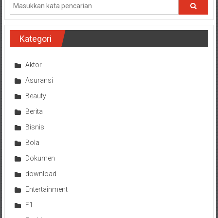
Kategori
Aktor
Asuransi
Beauty
Berita
Bisnis
Bola
Dokumen
download
Entertainment
F1