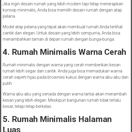
Jika ingin desain rumah yang lebih modern tapi tetap menerapkan
konsep minimalis, Anda bisa memilih desain rumah dengan atap
pelana.
Model atap pelana yang tepat akan membuat rumah Anda terlihat
cantik dan elegan. Untuk desain yang lebih sempurna, Anda bisa
menambahkan taman di depan rumah dengan bunga-bunga.
4. Rumah Minimalis Warna Cerah
Rumah minimalis dengan warna yang cerah memberikan kesan
rumah lebih segar dan cantik. Anda juga bisa memadukan warna
cerah seperti hijau pada brownies kukus dengan warna abu-abu dan
putih.
Warna abu-abu yang senada dengan warna lantai akan menambah
kesan yang lebih elegan. Meskipun bangunan rumah tidak terlalu
besar, tetapi tetap berkelas.
5. Rumah Minimalis Halaman
Luas