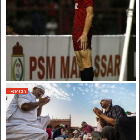
Kesehatan