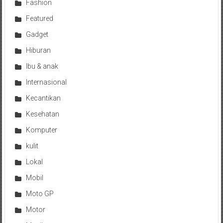
Fashion
Featured
Gadget
Hiburan
Ibu & anak
Internasional
Kecantikan
Kesehatan
Komputer
kulit
Lokal
Mobil
Moto GP
Motor