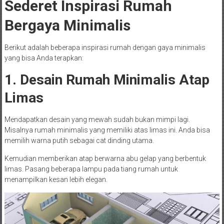
Sederet Inspirasi Rumah
Bergaya Minimalis
Berikut adalah beberapa inspirasi rumah dengan gaya minimalis
yang bisa Anda terapkan:
1. Desain Rumah Minimalis Atap
Limas
Mendapatkan desain yang mewah sudah bukan mimpi lagi.
Misalnya rumah minimalis yang memiliki atas limas ini. Anda bisa
memilih warna putih sebagai cat dinding utama.
Kemudian memberikan atap berwarna abu gelap yang berbentuk
limas. Pasang beberapa lampu pada tiang rumah untuk
menampilkan kesan lebih elegan.