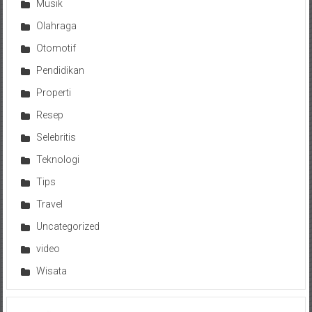
Musik
Olahraga
Otomotif
Pendidikan
Properti
Resep
Selebritis
Teknologi
Tips
Travel
Uncategorized
video
Wisata