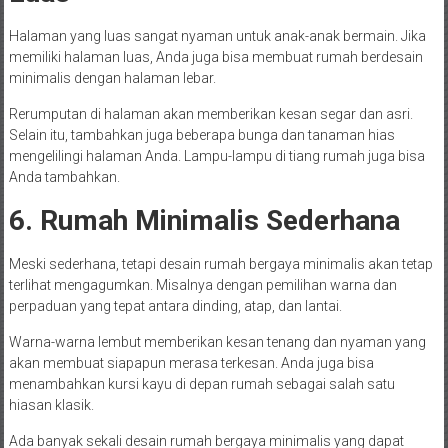
Halaman yang luas sangat nyaman untuk anak-anak bermain. Jika
memiliki halaman luas, Anda juga bisa membuat rumah berdesain
minimalis dengan halaman lebar.
Rerumputan di halaman akan memberikan kesan segar dan asri.
Selain itu, tambahkan juga beberapa bunga dan tanaman hias
mengelilingi halaman Anda. Lampu-lampu di tiang rumah juga bisa
Anda tambahkan.
6. Rumah Minimalis Sederhana
Meski sederhana, tetapi desain rumah bergaya minimalis akan tetap
terlihat mengagumkan. Misalnya dengan pemilihan warna dan
perpaduan yang tepat antara dinding, atap, dan lantai.
Warna-warna lembut memberikan kesan tenang dan nyaman yang
akan membuat siapapun merasa terkesan. Anda juga bisa
menambahkan kursi kayu di depan rumah sebagai salah satu
hiasan klasik.
Ada banyak sekali desain rumah bergaya minimalis yang dapat