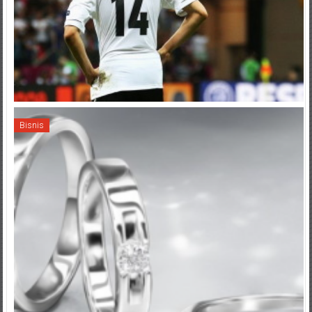
Bisnis