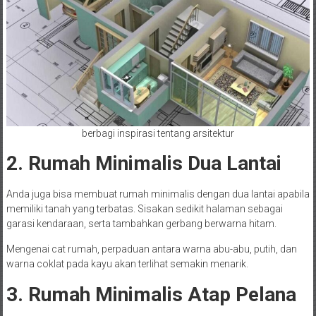
berbagi inspirasi tentang arsitektur
2. Rumah Minimalis Dua Lantai
Anda juga bisa membuat rumah minimalis dengan dua lantai apabila
memiliki tanah yang terbatas. Sisakan sedikit halaman sebagai
garasi kendaraan, serta tambahkan gerbang berwarna hitam.
Mengenai cat rumah, perpaduan antara warna abu-abu, putih, dan
warna coklat pada kayu akan terlihat semakin menarik.
3. Rumah Minimalis Atap Pelana