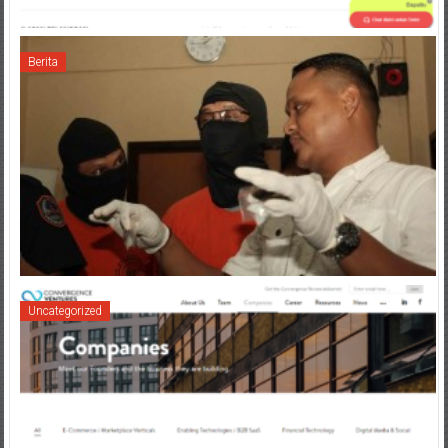
Berita
Uncategorized