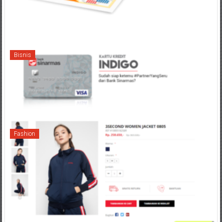
Bisnis
Fashion