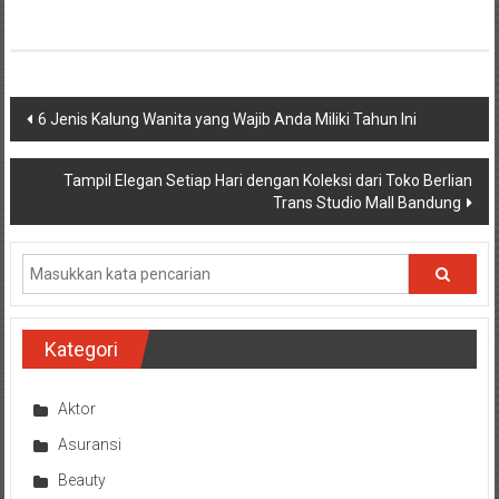
Navigasi
6 Jenis Kalung Wanita yang Wajib Anda Miliki Tahun Ini
pos
Tampil Elegan Setiap Hari dengan Koleksi dari Toko Berlian
Trans Studio Mall Bandung
Kategori
Aktor
Asuransi
Beauty