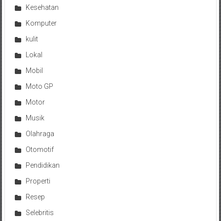
Kesehatan
Komputer
kulit
Lokal
Mobil
Moto GP
Motor
Musik
Olahraga
Otomotif
Pendidikan
Properti
Resep
Selebritis