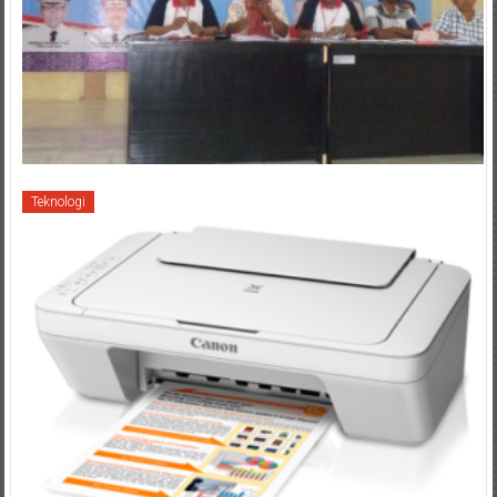
Teknologi