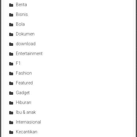
Berita
Bisnis
Bola
Dokumen
download
Entertainment
F1
Fashion
Featured
Gadget
Hiburan
Ibu & anak
Internasional
Kecantikan