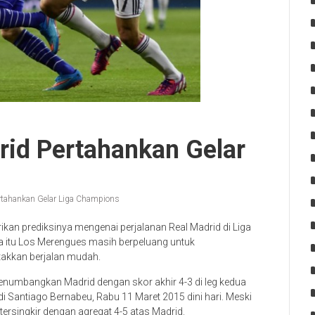
rid Pertahankan Gelar
rtahankan Gelar Liga Champions
kan prediksinya mengenai perjalanan Real Madrid di Liga
 itu Los Merengues masih berpeluang untuk
akkan berjalan mudah.
enumbangkan Madrid dengan skor akhir 4-3 di leg kedua
 Santiago Bernabeu, Rabu 11 Maret 2015 dini hari. Meski
rsingkir dengan agregat 4-5 atas Madrid.