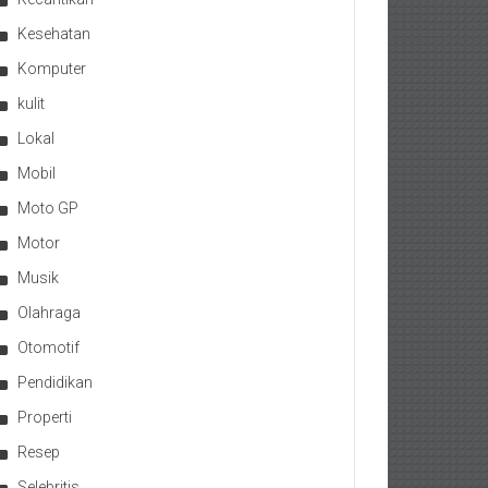
Kesehatan
Komputer
kulit
Lokal
Mobil
Moto GP
Motor
Musik
Olahraga
Otomotif
Pendidikan
Properti
Resep
Selebritis