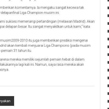
emberikan komentarnya. Ia mengaku sangat kecewa tak
lapanfinal Liga Champion musim ini.
Kami sukses memenangi pertandingan (melawan Madrid). Akan
i delapan besar. Itu sangat menyakitkan untuk kami,” kata
d musim2009-2010 itu juga memberikan prediksi mengenai
adrid akan kembali menjuarai Liga Champions (pada musim
 pemain 31 tahun itu.
 karena mereka memiliki sejumlah pemain hebat di dalam
kukannya lagi kali ini. Namun, saya rasa mereka akan
asnya.
anyakan