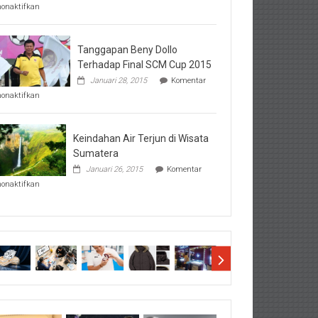
pada
nonaktifkan
Perhatikan
Hal-
Hal
Penting
Tanggapan Beny Dollo
Sebelum
Terhadap Final SCM Cup 2015
Lihat
Januari 28, 2015
Komentar
Hasil
pada
SBMTPN
nonaktifkan
Tanggapan
Beny
Dollo
Terhadap
Keindahan Air Terjun di Wisata
Final
Sumatera
SCM
Januari 26, 2015
Komentar
Cup
pada
2015
nonaktifkan
Keindahan
Air
Terjun
di
Wisata
Sumatera