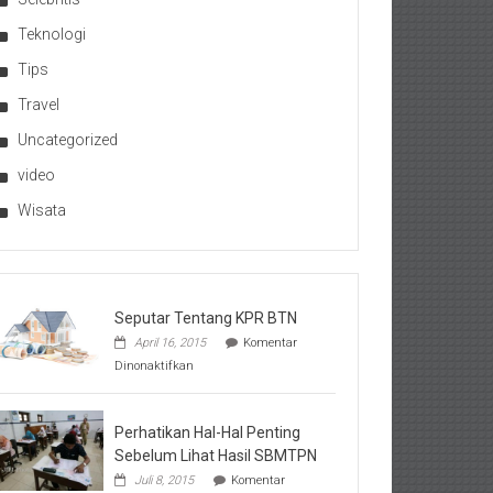
Teknologi
Tips
Travel
Uncategorized
video
Wisata
Seputar Tentang KPR BTN
April 16, 2015
Komentar
pada
Dinonaktifkan
Seputar
Tentang
KPR
BTN
Perhatikan Hal-Hal Penting
Sebelum Lihat Hasil SBMTPN
Juli 8, 2015
Komentar