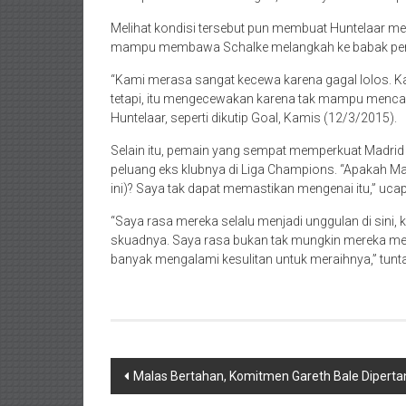
Melihat kondisi tersebut pun membuat Huntelaar m
mampu membawa Schalke melangkah ke babak perde
“Kami merasa sangat kecewa karena gagal lolos. 
tetapi, itu mengecewakan karena tak mampu mencapa
Huntelaar, seperti dikutip Goal, Kamis (12/3/2015).
Selain itu, pemain yang sempat memperkuat Madri
peluang eks klubnya di Liga Champions. “Apakah M
ini)? Saya tak dapat memastikan mengenai itu,” ucap
“Saya rasa mereka selalu menjadi unggulan di sini,
skuadnya. Saya rasa bukan tak mungkin mereka mela
banyak mengalami kesulitan untuk meraihnya,” tunt
Navigasi
Malas Bertahan, Komitmen Gareth Bale Dipert
pos