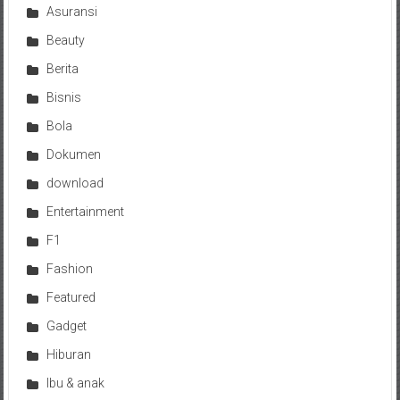
Asuransi
Beauty
Berita
Bisnis
Bola
Dokumen
download
Entertainment
F1
Fashion
Featured
Gadget
Hiburan
Ibu & anak