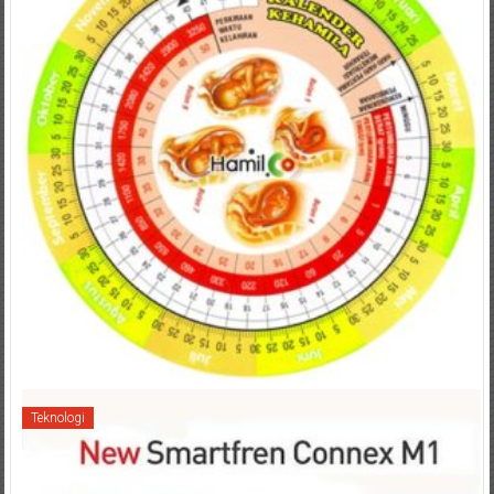
Teknologi