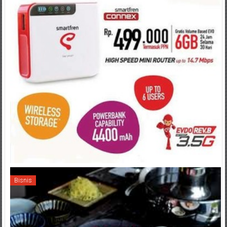
Bisnis