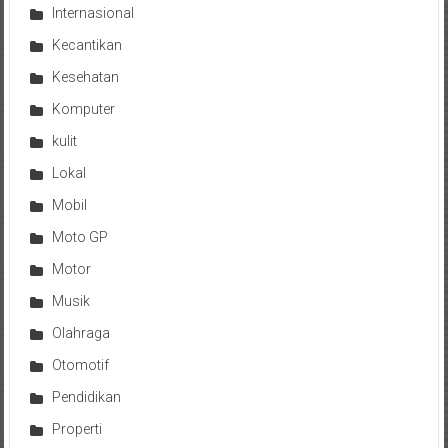
Internasional
Kecantikan
Kesehatan
Komputer
kulit
Lokal
Mobil
Moto GP
Motor
Musik
Olahraga
Otomotif
Pendidikan
Properti