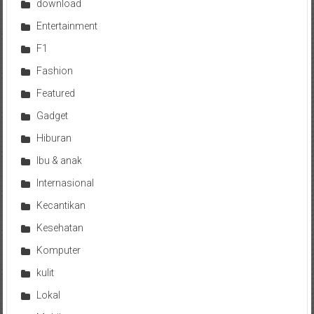
download
Entertainment
F1
Fashion
Featured
Gadget
Hiburan
Ibu & anak
Internasional
Kecantikan
Kesehatan
Komputer
kulit
Lokal