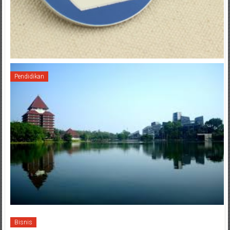
Pendidikan
Bisnis