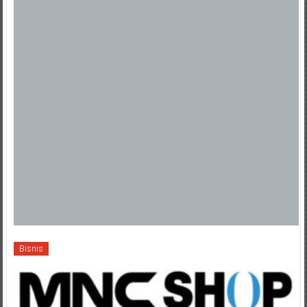
Bisnis