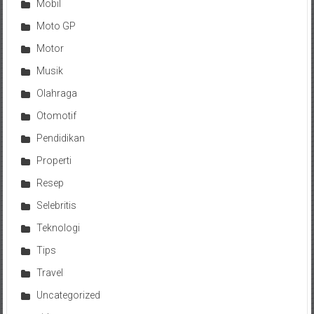
Mobil
Moto GP
Motor
Musik
Olahraga
Otomotif
Pendidikan
Properti
Resep
Selebritis
Teknologi
Tips
Travel
Uncategorized