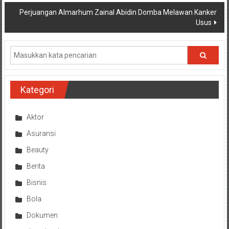
Perjuangan Almarhum Zainal Abidin Domba Melawan Kanker
Usus
Kategori
Aktor
Asuransi
Beauty
Berita
Bisnis
Bola
Dokumen