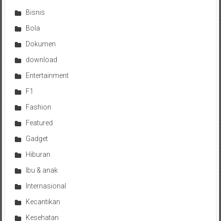
Bisnis
Bola
Dokumen
download
Entertainment
F1
Fashion
Featured
Gadget
Hiburan
Ibu & anak
Internasional
Kecantikan
Kesehatan