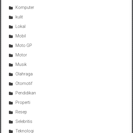
Komputer
kulit
Lokal
Mobil
Moto GP
Motor
Musik
Olahraga
Otomotif
Pendidikan
Properti
Resep
Selebritis
Teknologi