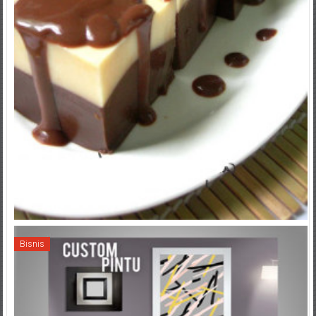
Bisnis