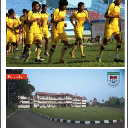
Pendidikan