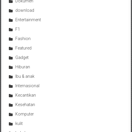
Dokumen
download
Entertainment
F1
Fashion
Featured
Gadget
Hiburan
Ibu & anak
Internasional
Kecantikan
Kesehatan
Komputer
kulit