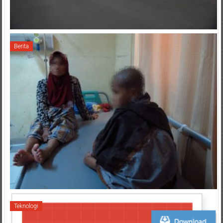
Berita
Teknologi