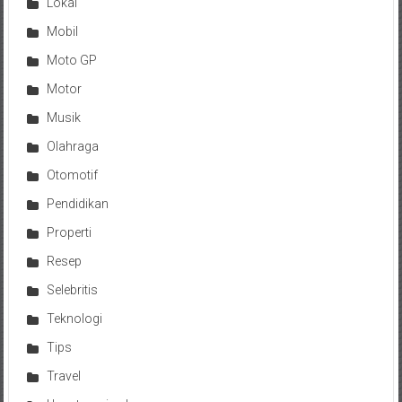
Lokal
Mobil
Moto GP
Motor
Musik
Olahraga
Otomotif
Pendidikan
Properti
Resep
Selebritis
Teknologi
Tips
Travel