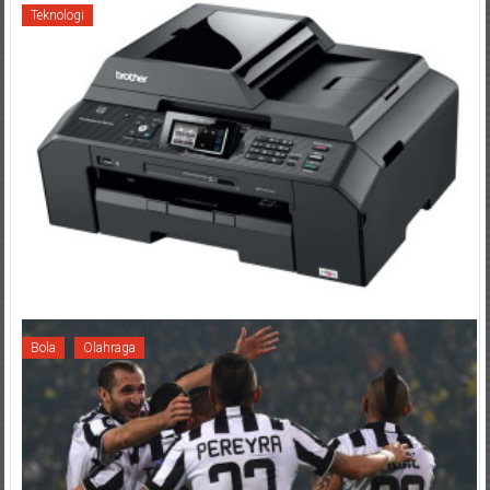
Teknologi
Bola
Olahraga