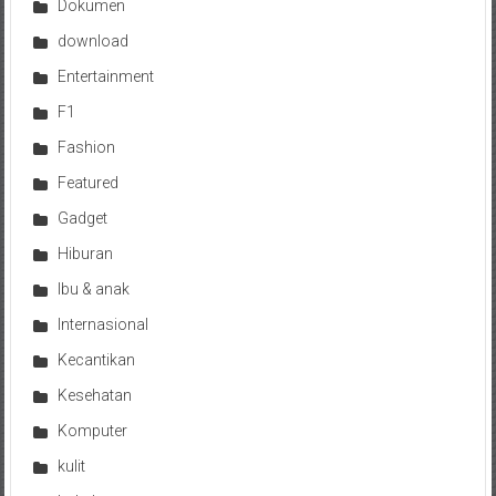
Dokumen
download
Entertainment
F1
Fashion
Featured
Gadget
Hiburan
Ibu & anak
Internasional
Kecantikan
Kesehatan
Komputer
kulit