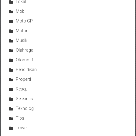
Lokal
Mobil
Moto GP
Motor
Musik
Olahraga
Otomotif
Pendidikan
Properti
Resep
Selebritis
Teknologi
Tips
Travel