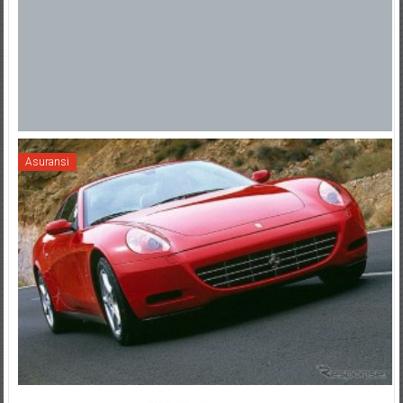
Asuransi