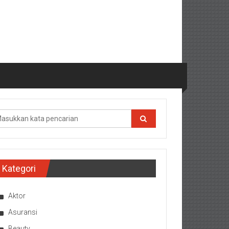
Kategori
Aktor
Asuransi
Beauty