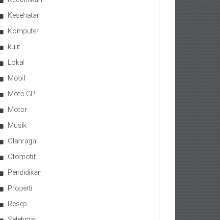
Kesehatan
Komputer
kulit
Lokal
Mobil
Moto GP
Motor
Musik
Olahraga
Otomotif
Pendidikan
Properti
Resep
Selebritis