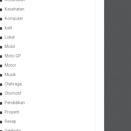
Kesehatan
Komputer
kulit
Lokal
Mobil
Moto GP
Motor
Musik
Olahraga
Otomotif
Pendidikan
Properti
Resep
Selebritis