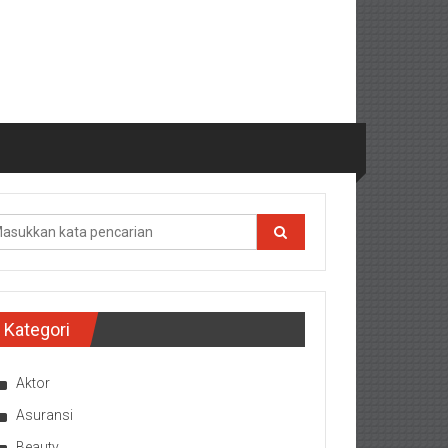
Kategori
Aktor
Asuransi
Beauty