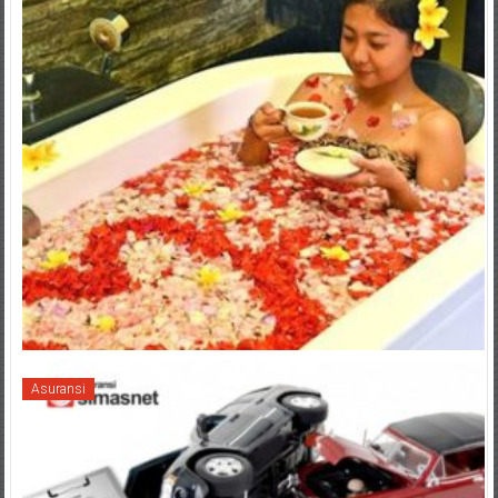
Asuransi