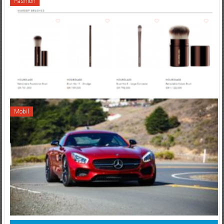
Fashion
Mobil