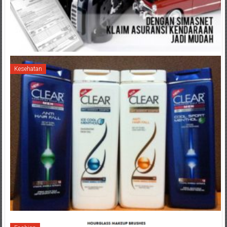
Kesehatan