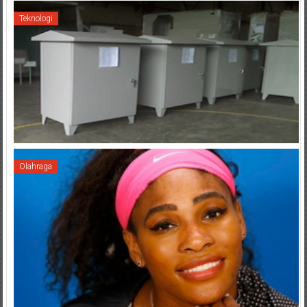
Teknologi
Olahraga