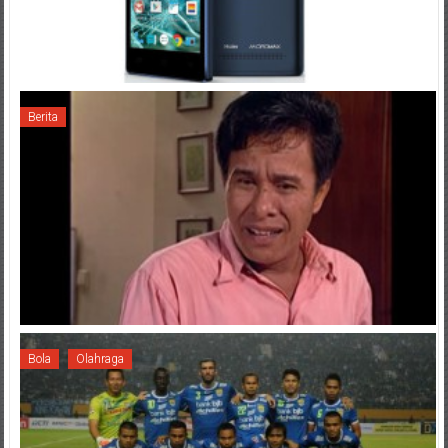
Berita
Bola
Olahraga