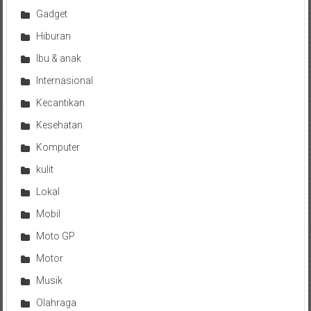
Gadget
Hiburan
Ibu & anak
Internasional
Kecantikan
Kesehatan
Komputer
kulit
Lokal
Mobil
Moto GP
Motor
Musik
Olahraga