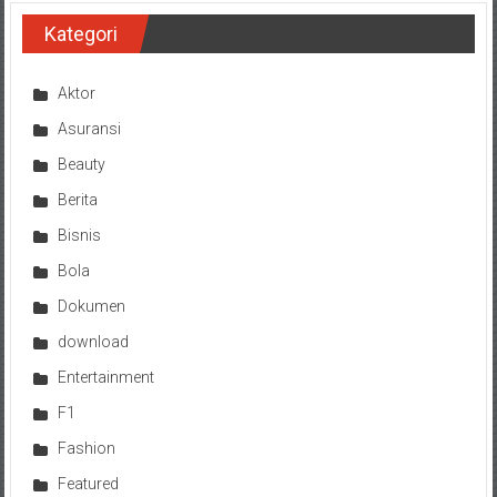
Kategori
Aktor
Asuransi
Beauty
Berita
Bisnis
Bola
Dokumen
download
Entertainment
F1
Fashion
Featured