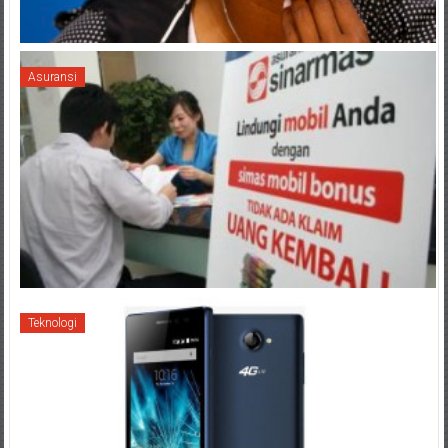
Asuransi
Teknologi