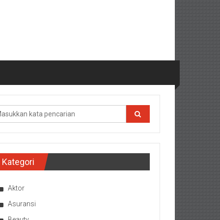
Kategori
Aktor
Asuransi
Beauty