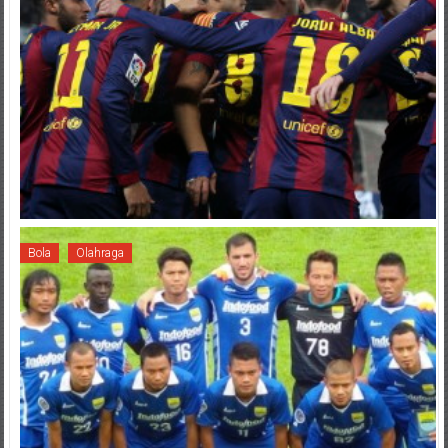
Bola
Olahraga