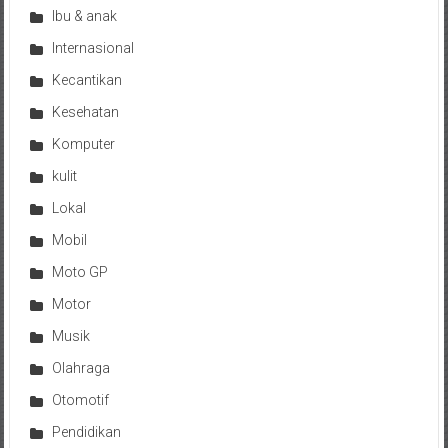
Ibu & anak
Internasional
Kecantikan
Kesehatan
Komputer
kulit
Lokal
Mobil
Moto GP
Motor
Musik
Olahraga
Otomotif
Pendidikan