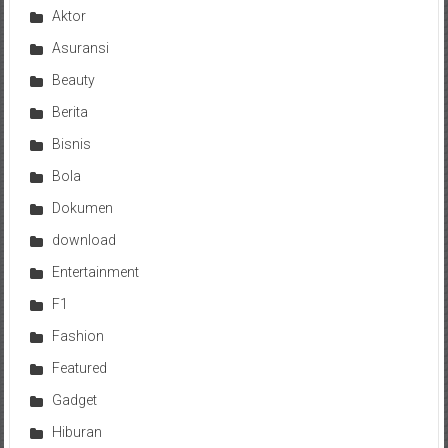
Aktor
Asuransi
Beauty
Berita
Bisnis
Bola
Dokumen
download
Entertainment
F1
Fashion
Featured
Gadget
Hiburan