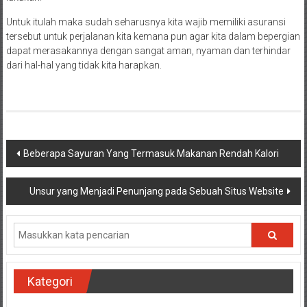
Untuk itulah maka sudah seharusnya kita wajib memiliki asuransi
tersebut untuk perjalanan kita kemana pun agar kita dalam bepergian
dapat merasakannya dengan sangat aman, nyaman dan terhindar
dari hal-hal yang tidak kita harapkan.
Navigasi
Beberapa Sayuran Yang Termasuk Makanan Rendah Kalori
pos
Unsur yang Menjadi Penunjang pada Sebuah Situs Website
Kategori