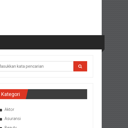
Kategori
Aktor
Asuransi
Beauty