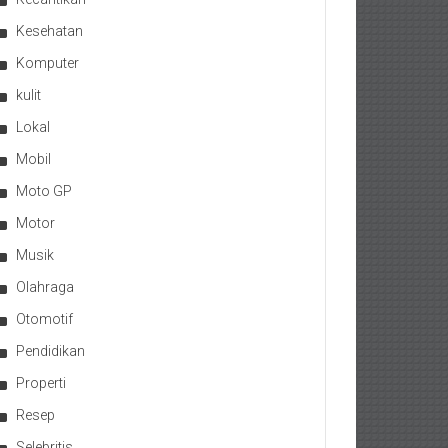
Kesehatan
Komputer
kulit
Lokal
Mobil
Moto GP
Motor
Musik
Olahraga
Otomotif
Pendidikan
Properti
Resep
Selebritis