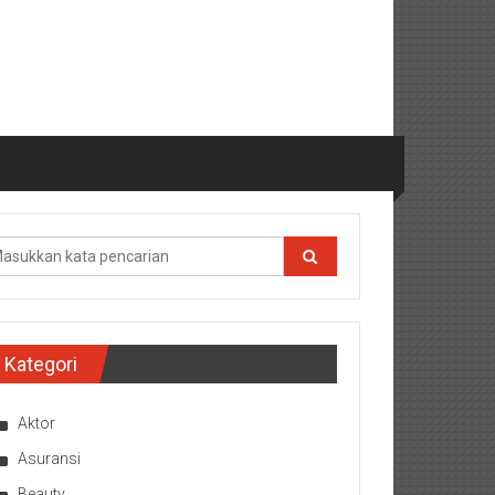
Kategori
Aktor
Asuransi
Beauty