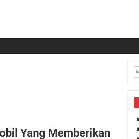
Mobil Yang Memberikan