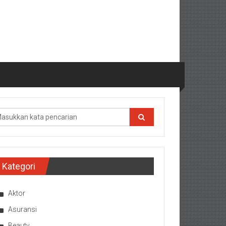
Kategori
Aktor
Asuransi
Beauty