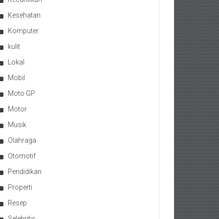
Kesehatan
Komputer
kulit
Lokal
Mobil
Moto GP
Motor
Musik
Olahraga
Otomotif
Pendidikan
Properti
Resep
Selebritis