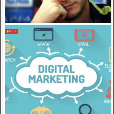
Bisnis