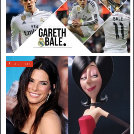
Entertainment