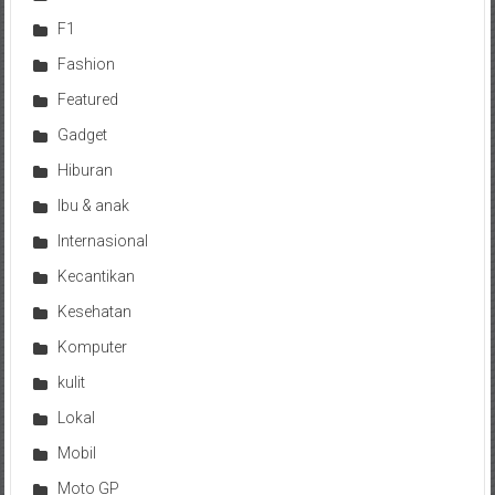
F1
Fashion
Featured
Gadget
Hiburan
Ibu & anak
Internasional
Kecantikan
Kesehatan
Komputer
kulit
Lokal
Mobil
Moto GP