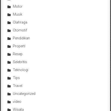
Motor
Musik
Olahraga
Otomotif
Pendidikan
Properti
Resep
Selebritis
Teknologi
Tips
Travel
Uncategorized
video
Wisata