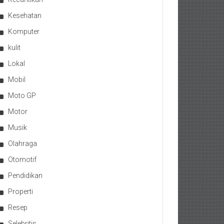
Kesehatan
Komputer
kulit
Lokal
Mobil
Moto GP
Motor
Musik
Olahraga
Otomotif
Pendidikan
Properti
Resep
Selebritis