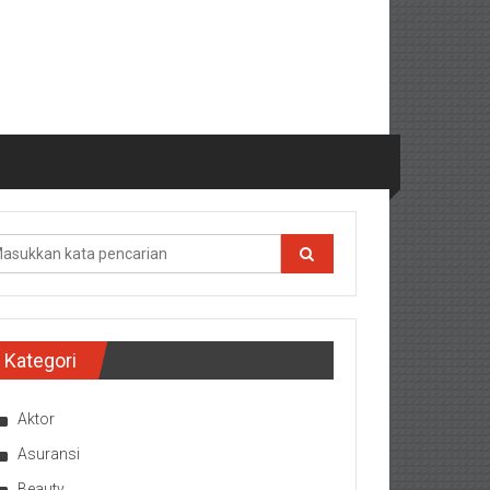
Kategori
Aktor
Asuransi
Beauty