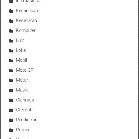
Internasional
Kecantikan
Kesehatan
Komputer
kulit
Lokal
Mobil
Moto GP
Motor
Musik
Olahraga
Otomotif
Pendidikan
Properti