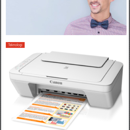
Teknologi