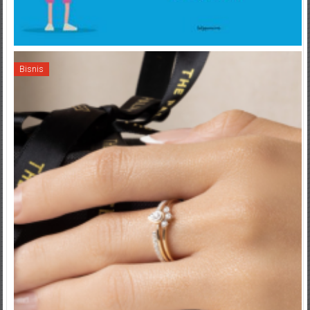
Bisnis