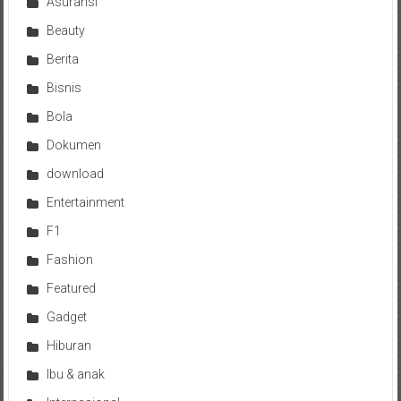
Asuransi
Beauty
Berita
Bisnis
Bola
Dokumen
download
Entertainment
F1
Fashion
Featured
Gadget
Hiburan
Ibu & anak