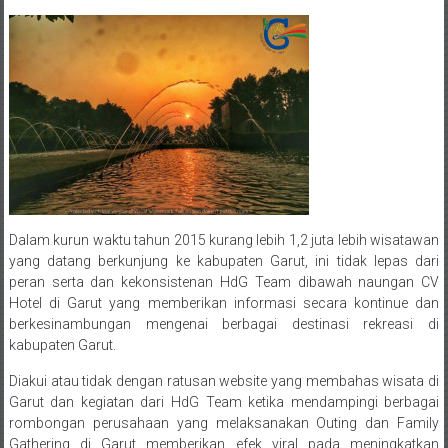
Dalam kurun waktu tahun 2015 kurang lebih 1,2 juta lebih wisatawan
yang datang berkunjung ke kabupaten Garut, ini tidak lepas dari
peran serta dan kekonsistenan HdG Team dibawah naungan CV
Hotel di Garut yang memberikan informasi secara kontinue dan
berkesinambungan mengenai berbagai destinasi rekreasi di
kabupaten Garut.
Diakui atau tidak dengan ratusan website yang membahas wisata di
Garut dan kegiatan dari HdG Team ketika mendampingi berbagai
rombongan perusahaan yang melaksanakan Outing dan Family
Gathering di Garut memberikan efek viral pada meningkatkan