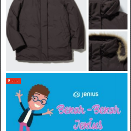
Bisnis