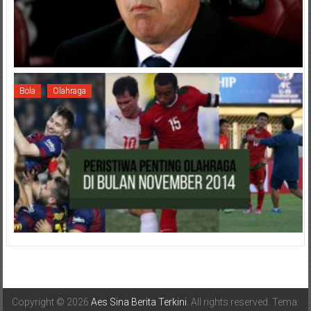
Bola
Olahraga
Copyright © 2026
Aes Sina Berita Terkini
. All rights reserved. Tema: