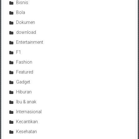
Bisnis
Bola
Dokumen
download
Entertainment
F1
Fashion
Featured
Gadget
Hiburan
Ibu & anak
Internasional
Kecantikan
Kesehatan