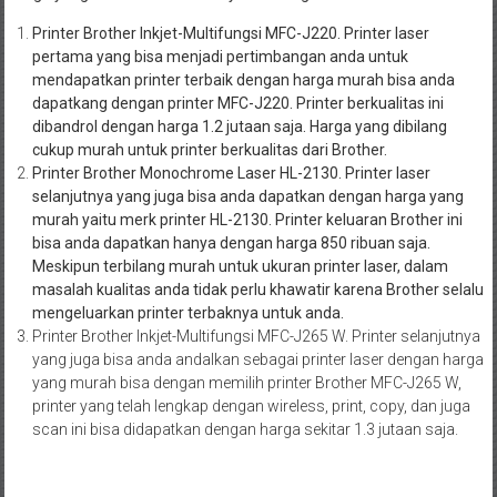
Printer Brother Inkjet-Multifungsi MFC-J220. Printer laser
pertama yang bisa menjadi pertimbangan anda untuk
mendapatkan printer terbaik dengan harga murah bisa anda
dapatkang dengan printer MFC-J220. Printer berkualitas ini
dibandrol dengan harga 1.2 jutaan saja. Harga yang dibilang
cukup murah untuk printer berkualitas dari Brother.
Printer Brother Monochrome Laser HL-2130. Printer laser
selanjutnya yang juga bisa anda dapatkan dengan harga yang
murah yaitu merk printer HL-2130. Printer keluaran Brother ini
bisa anda dapatkan hanya dengan harga 850 ribuan saja.
Meskipun terbilang murah untuk ukuran printer laser, dalam
masalah kualitas anda tidak perlu khawatir karena Brother selalu
mengeluarkan printer terbaknya untuk anda.
Printer Brother Inkjet-Multifungsi MFC-J265 W. Printer selanjutnya
yang juga bisa anda andalkan sebagai printer laser dengan harga
yang murah bisa dengan memilih printer Brother MFC-J265 W,
printer yang telah lengkap dengan wireless, print, copy, dan juga
scan ini bisa didapatkan dengan harga sekitar 1.3 jutaan saja.