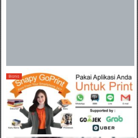
Bisnis