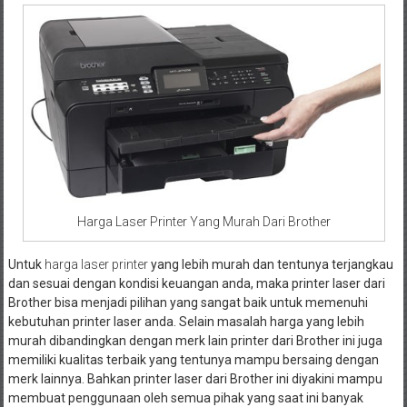
Harga Laser Printer Yang Murah Dari Brother
Untuk
harga laser printer
yang lebih murah dan tentunya terjangkau
dan sesuai dengan kondisi keuangan anda, maka printer laser dari
Brother bisa menjadi pilihan yang sangat baik untuk memenuhi
kebutuhan printer laser anda. Selain masalah harga yang lebih
murah dibandingkan dengan merk lain printer dari Brother ini juga
memiliki kualitas terbaik yang tentunya mampu bersaing dengan
merk lainnya. Bahkan printer laser dari Brother ini diyakini mampu
membuat penggunaan oleh semua pihak yang saat ini banyak