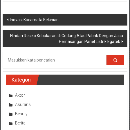
Navigasi
Inovasi Kacamata Kekinian
pos
Hindari Resiko Kebakaran di Gedung Atau Pabrik Dengan Jasa
Pemasangan Panel Listrik Egatek
Kategori
Aktor
Asuransi
Beauty
Berita