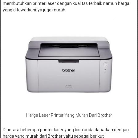
membutuhkan printer laser dengan kualitas terbaik namun harga
yang ditawarkannya juga murah.
Harga Laser Printer Yang Murah Dari Brother
Diantara beberapa printer laser yang bisa anda dapatkan dengan
harga yang murah dari Brother yaitu sebagai berikut :