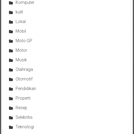
Komputer
kulit
Lokal
Mobil
Moto GP
Motor
Musik
Olahraga
Otomotif
Pendidikan
Properti
Resep
Selebritis
Teknologi