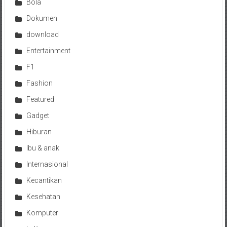
Bola
Dokumen
download
Entertainment
F1
Fashion
Featured
Gadget
Hiburan
Ibu & anak
Internasional
Kecantikan
Kesehatan
Komputer