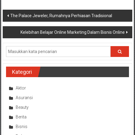
Navigasi
The Palace Jeweler, Rumahnya Perhiasan Tradisional
pos
Kelebihan Belajar Online Marketing Dalam Bisnis Online
Kategori
Aktor
Asuransi
Beauty
Berita
Bisnis