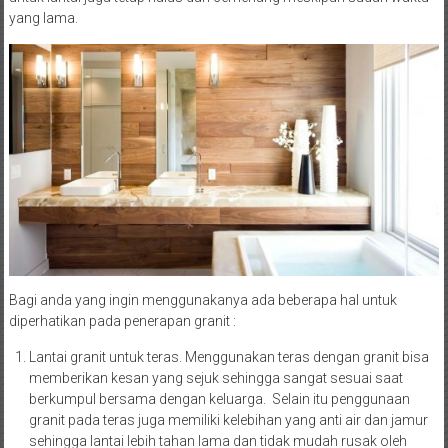
yang lama.
Bagi anda yang ingin menggunakanya ada beberapa hal untuk
diperhatikan pada penerapan granit :
Lantai granit untuk teras. Menggunakan teras dengan granit bisa
memberikan kesan yang sejuk sehingga sangat sesuai saat
berkumpul bersama dengan keluarga. Selain itu penggunaan
granit pada teras juga memiliki kelebihan yang anti air dan jamur
sehingga lantai lebih tahan lama dan tidak mudah rusak oleh