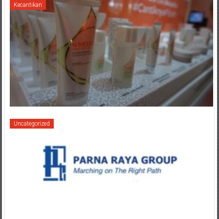
Kecantikan
Uncategorized