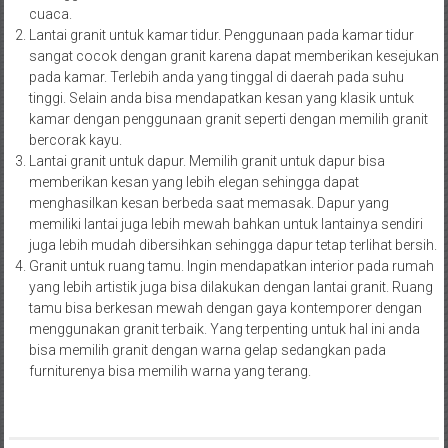
cuaca.
Lantai granit untuk kamar tidur. Penggunaan pada kamar tidur
sangat cocok dengan granit karena dapat memberikan kesejukan
pada kamar. Terlebih anda yang tinggal di daerah pada suhu
tinggi. Selain anda bisa mendapatkan kesan yang klasik untuk
kamar dengan penggunaan granit seperti dengan memilih granit
bercorak kayu.
Lantai granit untuk dapur. Memilih granit untuk dapur bisa
memberikan kesan yang lebih elegan sehingga dapat
menghasilkan kesan berbeda saat memasak. Dapur yang
memiliki lantai juga lebih mewah bahkan untuk lantainya sendiri
juga lebih mudah dibersihkan sehingga dapur tetap terlihat bersih.
Granit untuk ruang tamu. Ingin mendapatkan interior pada rumah
yang lebih artistik juga bisa dilakukan dengan lantai granit. Ruang
tamu bisa berkesan mewah dengan gaya kontemporer dengan
menggunakan granit terbaik. Yang terpenting untuk hal ini anda
bisa memilih granit dengan warna gelap sedangkan pada
furniturenya bisa memilih warna yang terang.