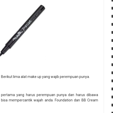
Berikut lima alat make up yang wajib perempuan punya.
p pertama yang harus perempuan punya dan harus dibawa
 bisa mempercantik wajah anda. Foundation dan BB Cream