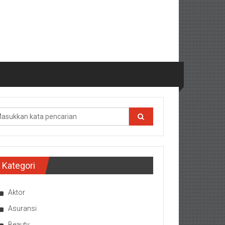
Kategori
Aktor
Asuransi
Beauty