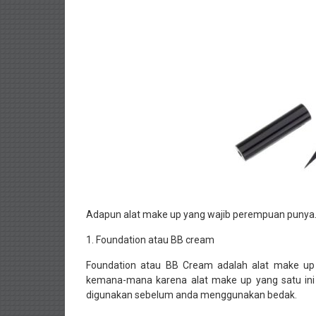
Adapun alat make up yang wajib perempuan punya. 
1. Foundation atau BB cream
Foundation atau BB Cream adalah alat make u
kemana-mana karena alat make up yang satu ini
digunakan sebelum anda menggunakan bedak.