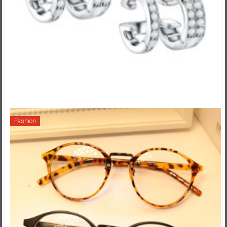
Fashion