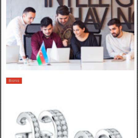
Bisnis