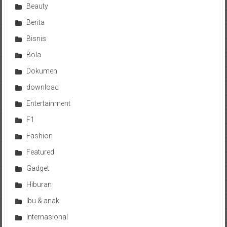
Beauty
Berita
Bisnis
Bola
Dokumen
download
Entertainment
F1
Fashion
Featured
Gadget
Hiburan
Ibu & anak
Internasional