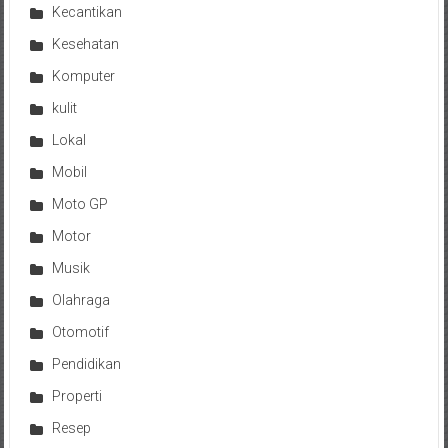
Kecantikan
Kesehatan
Komputer
kulit
Lokal
Mobil
Moto GP
Motor
Musik
Olahraga
Otomotif
Pendidikan
Properti
Resep