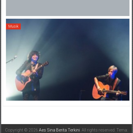
Musik
Copyright © 2026
Aes Sina Berita Terkini
. All rights reserved. Tema: