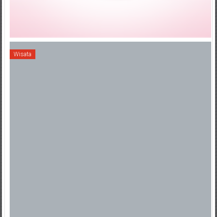
Wisata