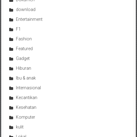
download
Entertainment
F1
Fashion
Featured
Gadget
Hiburan
Ibu & anak
Internasional
Kecantikan
Kesehatan
Komputer
kulit
Lokal