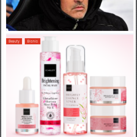
Beauty
Bisnis