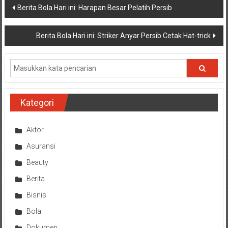
Navigasi
Berita Bola Hari ini: Harapan Besar Pelatih Persib
pos
Berita Bola Hari ini: Striker Anyar Persib Cetak Hat-trick
Kategori
Aktor
Asuransi
Beauty
Berita
Bisnis
Bola
Dokumen