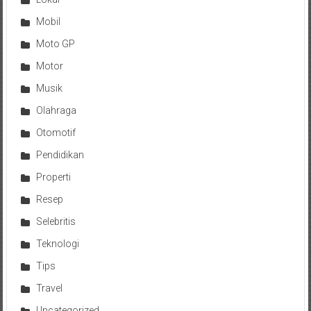
Mobil
Moto GP
Motor
Musik
Olahraga
Otomotif
Pendidikan
Properti
Resep
Selebritis
Teknologi
Tips
Travel
Uncategorized