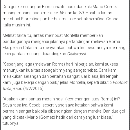
Dua gol kemenangan Fiorentina itu hadir dari kaki Mario Gomez
masing-masing pada menit ke- 65 dan ke- 89. Hasil itu lantas
membuat Fiorentina pun berhak maju ke babak semifinal Coppa
Italia musim ini.
Melihat fakta itu, lantas membuat Montella memberikan
pandangannya mengenai jalannya pertandingan melawan Roma.
Eks pelatih Catania itu menyatakan bahwa tim besutannya memang
lebih pantas menang dibandingkan
Giallorossi
.
“Sepanjang laga (melawan Roma) hari ini berjalan, kami sukses
menunjukan kualitas sebagai tim yang sangat hebat. Cara kami
melakukan serangan dan bertahan sangat luar biasa, lini tengah
kami juga bekerja dengan baik,” jelas Montella, seperti dikutip
Football
Italia
, Rabu (4/2/2015).
“Apakah kami pantas meraih hasil (kemenangan atas Roma) ini?
Saya rasa iya. Sebab, seperti yang saya katakan bahwa kami
bermain sangat baik bila dibandingkan dengan mereka. Dan dua gol
yang di cetak Mario (Gomez) hadir dari cara yang luar biasa,”
tutupnya.