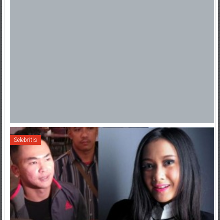
Selebritis