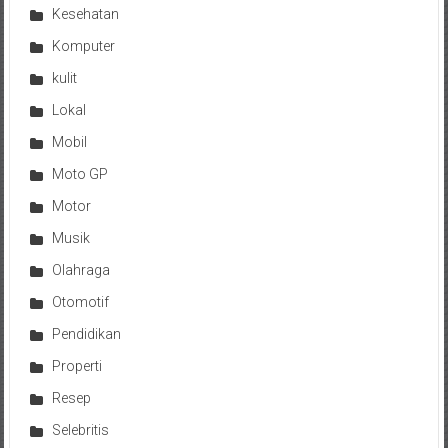
Kesehatan
Komputer
kulit
Lokal
Mobil
Moto GP
Motor
Musik
Olahraga
Otomotif
Pendidikan
Properti
Resep
Selebritis