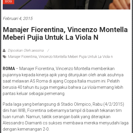
Bola
Februari 4, 2015
Manajer Fiorentina, Vincenzo Montella
Meberi Pujia Untuk La Viola N
Diposkan Oleh:aessina
Manajer Fiorentina
,
Vincenzo Montella Meberi Pujia Untuk La Viola n
ROMA
– Manajer Fiorentina, Vincenzo Montella memberikan
pujiannya kepada kinerja apik yang ditunjukan oleh anak asuhnya
saat melawan AS Roma di ajang Coppa Italia musim ini. Pelatih
berusia 40 tahun itu juga mengakui bahwa
La Viola
memang lebih
pantas keluar sebagai pemenang.
Pada laga yang berlangsung di Stadio Olimpico, Rabu (4/2/2015)
dini hari WIB, Fiorentina sebenarnya tampil di bawah tekanan tim
tuan rumah. Namun, taktik serangan balik yang diterapkan
Alessandro Diamanti cs sukses membawa mereka menyudahi laga
dengan kemenangan 2-0.