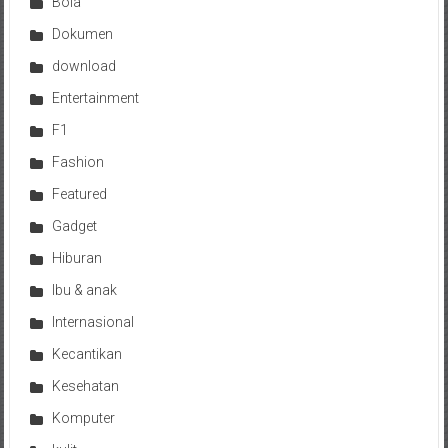
Bola
Dokumen
download
Entertainment
F1
Fashion
Featured
Gadget
Hiburan
Ibu & anak
Internasional
Kecantikan
Kesehatan
Komputer