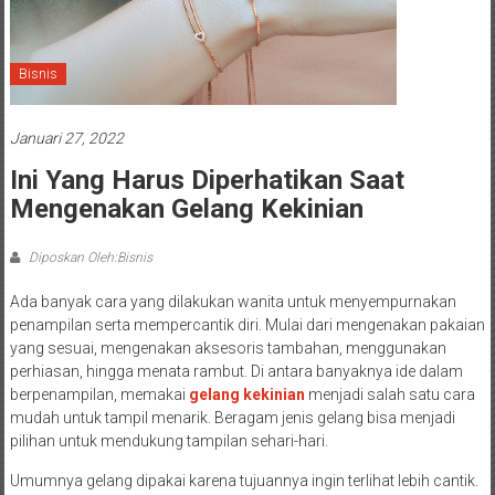
Bisnis
Januari 27, 2022
Ini Yang Harus Diperhatikan Saat
Mengenakan Gelang Kekinian
Diposkan Oleh:Bisnis
Ada banyak cara yang dilakukan wanita untuk menyempurnakan
penampilan serta mempercantik diri. Mulai dari mengenakan pakaian
yang sesuai, mengenakan aksesoris tambahan, menggunakan
perhiasan, hingga menata rambut. Di antara banyaknya ide dalam
berpenampilan, memakai
gelang kekinian
menjadi salah satu cara
mudah untuk tampil menarik. Beragam jenis gelang bisa menjadi
pilihan untuk mendukung tampilan sehari-hari.
Umumnya gelang dipakai karena tujuannya ingin terlihat lebih cantik.