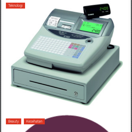
Teknologi
Beauty
Kesehatan