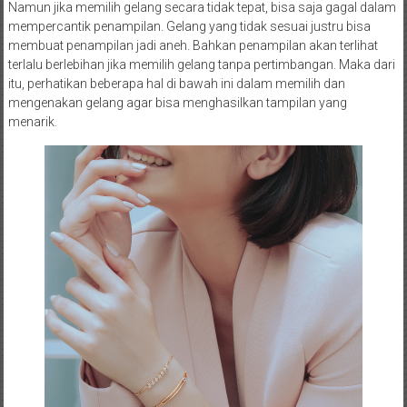
Namun jika memilih gelang secara tidak tepat, bisa saja gagal dalam
mempercantik penampilan. Gelang yang tidak sesuai justru bisa
membuat penampilan jadi aneh. Bahkan penampilan akan terlihat
terlalu berlebihan jika memilih gelang tanpa pertimbangan. Maka dari
itu, perhatikan beberapa hal di bawah ini dalam memilih dan
mengenakan gelang agar bisa menghasilkan tampilan yang
menarik.