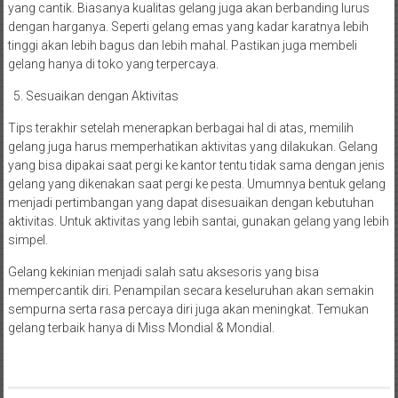
yang cantik. Biasanya kualitas gelang juga akan berbanding lurus
dengan harganya. Seperti gelang emas yang kadar karatnya lebih
tinggi akan lebih bagus dan lebih mahal. Pastikan juga membeli
gelang hanya di toko yang terpercaya.
Sesuaikan dengan Aktivitas
Tips terakhir setelah menerapkan berbagai hal di atas, memilih
gelang juga harus memperhatikan aktivitas yang dilakukan. Gelang
yang bisa dipakai saat pergi ke kantor tentu tidak sama dengan jenis
gelang yang dikenakan saat pergi ke pesta. Umumnya bentuk gelang
menjadi pertimbangan yang dapat disesuaikan dengan kebutuhan
aktivitas. Untuk aktivitas yang lebih santai, gunakan gelang yang lebih
simpel.
Gelang kekinian
menjadi salah satu aksesoris yang bisa
mempercantik diri. Penampilan secara keseluruhan akan semakin
sempurna serta rasa percaya diri juga akan meningkat. Temukan
gelang terbaik hanya di Miss Mondial & Mondial.