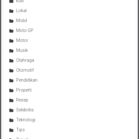
kulit
Lokal
Mobil
Moto GP
Motor
Musik
Olahraga
Otomotif
Pendidikan
Properti
Resep
Selebritis
Teknologi
Tips