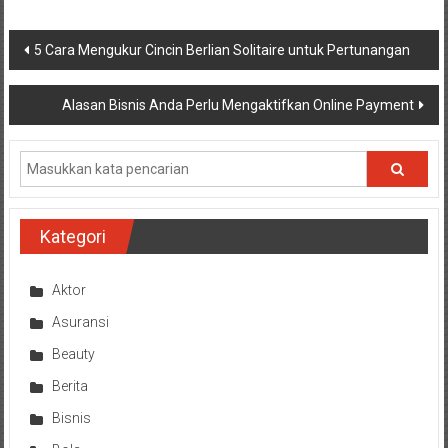
Navigasi
5 Cara Mengukur Cincin Berlian Solitaire untuk Pertunangan
pos
Alasan Bisnis Anda Perlu Mengaktifkan Online Payment
Kategori
Aktor
Asuransi
Beauty
Berita
Bisnis