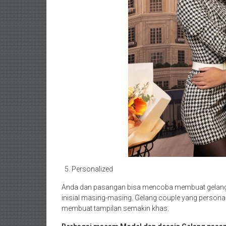
Personalized
Anda dan pasangan bisa mencoba membuat gelang
inisial masing-masing. Gelang couple yang persona
membuat tampilan semakin khas.