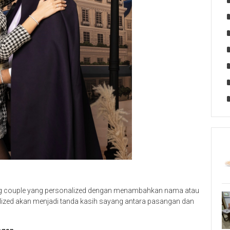
 couple yang personalized dengan menambahkan nama atau
lized akan menjadi tanda kasih sayang antara pasangan dan