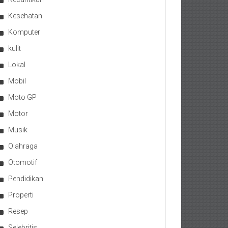
Kesehatan
Komputer
kulit
Lokal
Mobil
Moto GP
Motor
Musik
Olahraga
Otomotif
Pendidikan
Properti
Resep
Selebritis