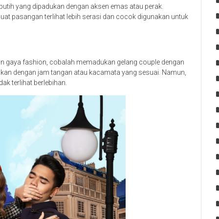
 putih yang dipadukan dengan aksen emas atau perak.
 pasangan terlihat lebih serasi dan cocok digunakan untuk
an gaya fashion, cobalah memadukan gelang couple dengan
dukan dengan jam tangan atau kacamata yang sesuai. Namun,
ak terlihat berlebihan.