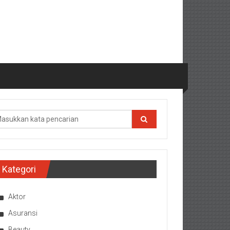
Kategori
Aktor
Asuransi
Beauty